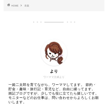
HOME
衣装
より
ワーママ主婦より
一姫二太郎を育てながら、ワーママしてます。 節約・
貯金・趣味・旅行記・育児など、自由に綴ってます。
雑記ブログですが、少しでも役に立てたら嬉しいです。
モニターなどのお仕事は、問い合わせからよろしくお願
いします。