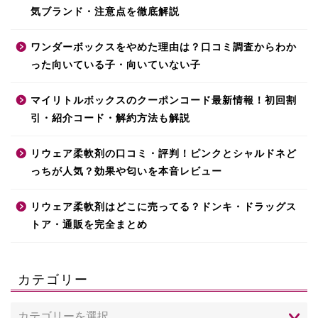
気ブランド・注意点を徹底解説
ワンダーボックスをやめた理由は？口コミ調査からわか
った向いている子・向いていない子
マイリトルボックスのクーポンコード最新情報！初回割
引・紹介コード・解約方法も解説
リウェア柔軟剤の口コミ・評判！ピンクとシャルドネど
っちが人気？効果や匂いを本音レビュー
リウェア柔軟剤はどこに売ってる？ドンキ・ドラッグス
トア・通販を完全まとめ
カテゴリー