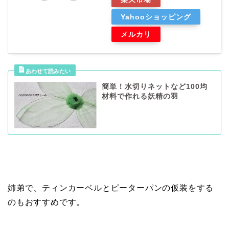
Yahooショッピング
メルカリ
簡単！水切りネットなど100均
材料で作れる妖精の羽
姉弟で、ティンカーベルとピーターパンの仮装をする
のもおすすめです。