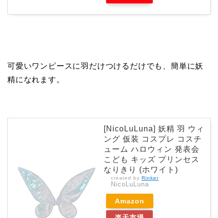
可愛いワンピースに羽だけつけるだけでも、簡単に妖
精になれます。
[NicoLuLuna] 妖精 羽 ウィ
ング 仮装 コスプレ コスチ
ューム ハロウィン 発表会
こども キッズ プリンセス
なりきり (ホワイト)
created by
Rinker
NicoLuLuna
Amazon
楽天市場