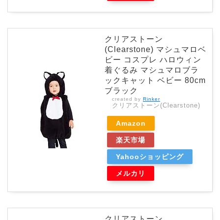
クリアストーン
(Clearstone) マシュマロベ
ビー コスプレ ハロウィン
着ぐるみ マシュマロブラ
ックキャット ベビー 80cm
ブラック
created by
Rinker
クリアストーン(Clearstone)
Amazon
楽天市場
Yahooショッピング
メルカリ
クリアストーン