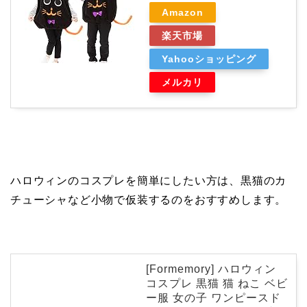
Amazon
楽天市場
Yahooショッピング
メルカリ
ハロウィンのコスプレを簡単にしたい方は、黒猫のカ
チューシャなど小物で仮装するのをおすすめします。
[Formemory] ハロウィン
コスプレ 黒猫 猫 ねこ ベビ
ー服 女の子 ワンピースド