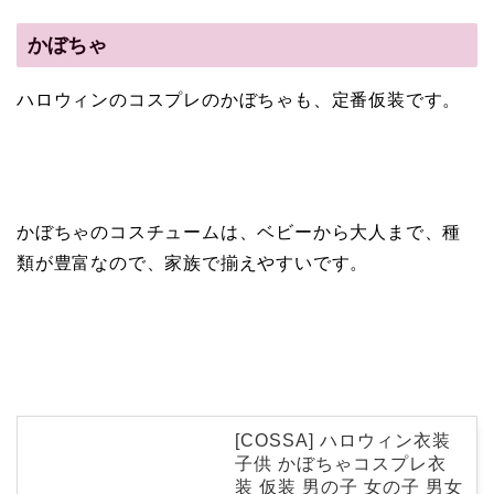
かぼちゃ
ハロウィンのコスプレのかぼちゃも、定番仮装です。
かぼちゃのコスチュームは、ベビーから大人まで、種
類が豊富なので、家族で揃えやすいです。
[COSSA] ハロウィン衣装
子供 かぼちゃコスプレ衣
装 仮装 男の子 女の子 男女