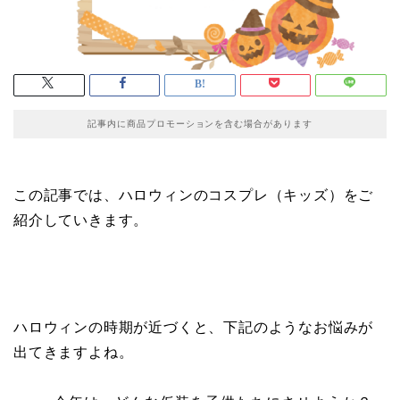
記事内に商品プロモーションを含む場合があります
この記事では、ハロウィンのコスプレ（キッズ）をご
紹介していきます。
ハロウィンの時期が近づくと、下記のようなお悩みが
出てきますよね。