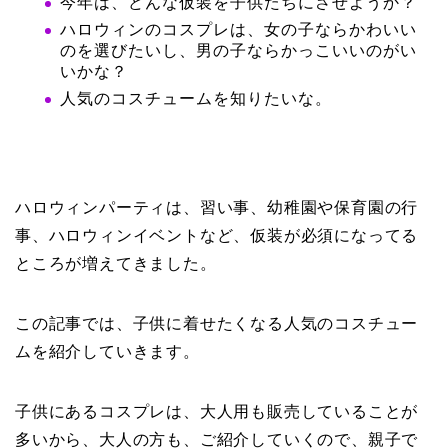
今年は、どんな仮装を子供たちにさせようか？
ハロウィンのコスプレは、女の子ならかわいい
のを選びたいし、男の子ならかっこいいのがい
いかな？
人気のコスチュームを知りたいな。
ハロウィンパーティは、習い事、幼稚園や保育園の行
事、ハロウィンイベントなど、仮装が必須になってる
ところが増えてきました。
この記事では、子供に着せたくなる人気のコスチュー
ムを紹介していきます。
子供にあるコスプレは、大人用も販売していることが
多いから、大人の方も、ご紹介していくので、親子で