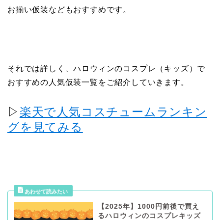
お揃い仮装などもおすすめです。
それでは詳しく、ハロウィンのコスプレ（キッズ）で
おすすめの人気仮装一覧をご紹介していきます。
▷
楽天で人気コスチュームランキン
グを見てみる
【2025年】1000円前後で買え
るハロウィンのコスプレキッズ