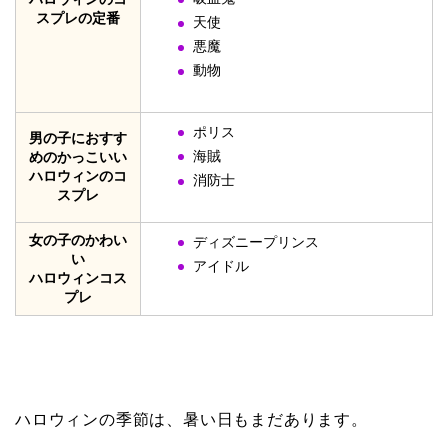
スプレの定番
天使
悪魔
動物
ポリス
男の子におすす
海賊
めのかっこいい
ハロウィンのコ
消防士
スプレ
女の子のかわい
ディズニープリンス
い
アイドル
ハロウィンコス
プレ
ハロウィンの季節は、暑い日もまだあります。