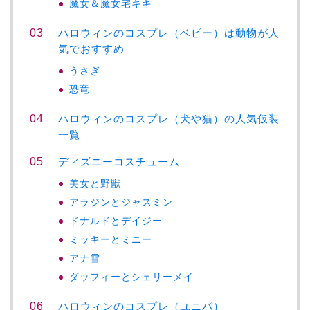
魔女＆魔女宅キキ
ハロウィンのコスプレ（ベビー）は動物が人
気でおすすめ
うさぎ
恐竜
ハロウィンのコスプレ（犬や猫）の人気仮装
一覧
ディズニーコスチューム
美女と野獣
アラジンとジャスミン
ドナルドとデイジー
ミッキーとミニー
アナ雪
ダッフィーとシェリーメイ
ハロウィンのコスプレ（ユニバ）