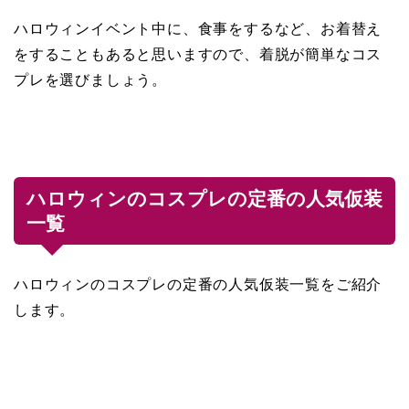
ハロウィンイベント中に、食事をするなど、お着替え
をすることもあると思いますので、着脱が簡単なコス
プレを選びましょう。
ハロウィンのコスプレの定番の人気仮装
一覧
ハロウィンのコスプレの定番の人気仮装一覧をご紹介
します。