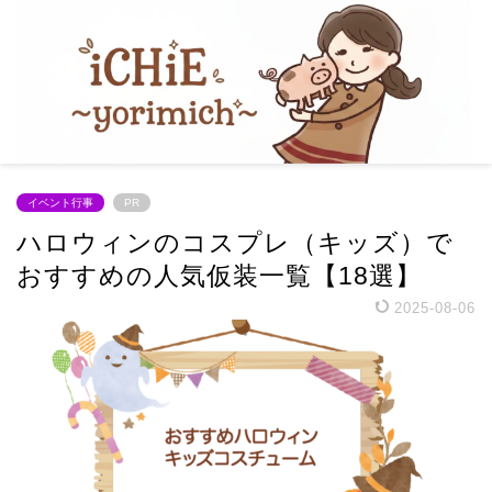
イベント行事
PR
ハロウィンのコスプレ（キッズ）で
おすすめの人気仮装一覧【18選】
2025-08-06