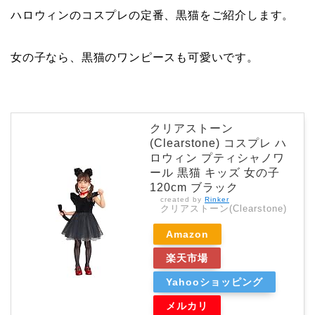
ハロウィンのコスプレの定番、黒猫をご紹介します。
女の子なら、黒猫のワンピースも可愛いです。
クリアストーン
(Clearstone) コスプレ ハ
ロウィン プティシャノワ
ール 黒猫 キッズ 女の子
120cm ブラック
created by
Rinker
クリアストーン(Clearstone)
Amazon
楽天市場
Yahooショッピング
メルカリ