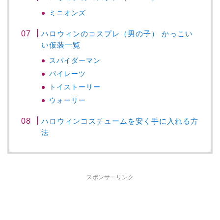
ミニオンズ
ハロウィンのコスプレ（男の子） かっこい
い仮装一覧
スパイダーマン
パイレーツ
トイストーリー
ウォーリー
ハロウィンコスチュームを安く手に入れる方
法
スポンサーリンク