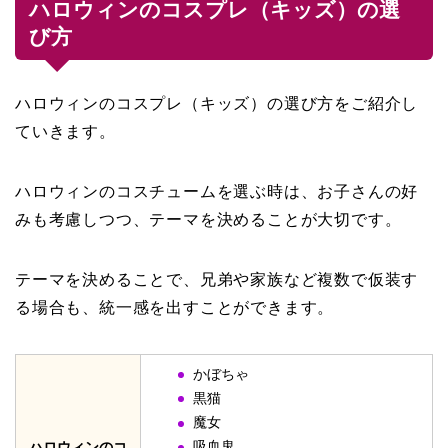
ハロウィンのコスプレ（キッズ）の選
び方
ハロウィンのコスプレ（キッズ）の選び方をご紹介し
ていきます。
ハロウィンのコスチュームを選ぶ時は、お子さんの好
みも考慮しつつ、テーマを決めることが大切です。
テーマを決めることで、兄弟や家族など複数で仮装す
る場合も、統一感を出すことができます。
かぼちゃ
黒猫
魔女
吸血鬼
ハロウィンのコ