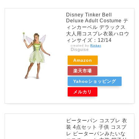
Disney Tinker Bell
Deluxe Adult Costume テ
ィンカーベル デラックス
大人用コスプレ衣装ハロウ
ィンサイズ：12/14
created by
Rinker
Disguise
Amazon
楽天市場
Yahooショッピング
メルカリ
ピーターパン コスプレ 衣
装 4点セット 子供 コスプ
レ ピーターパンみたいな