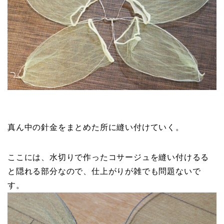
真ん中の針金をまとめた所に縫い付けていく。
ここには、水切りで作ったコサージュを縫い付けるる
と隠れる部分なので、仕上がりが雑でも問題ないで
す。