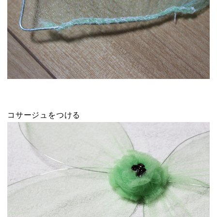
コサージュをつける