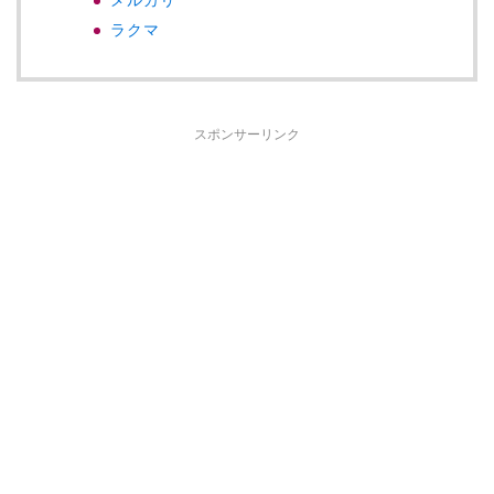
メルカリ
ラクマ
スポンサーリンク