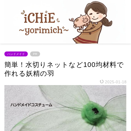
ハンドメイド
PR
簡単！水切りネットなど100均材料で
作れる妖精の羽
2025-01-18