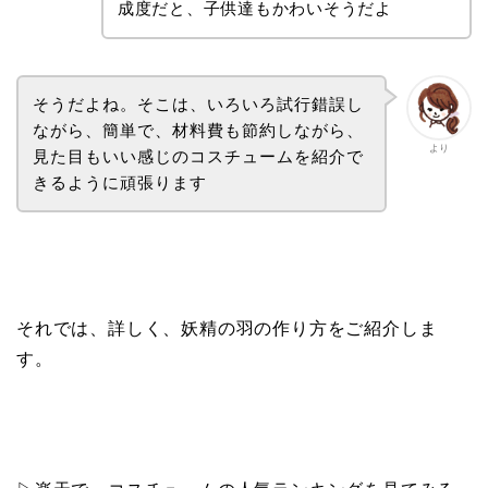
成度だと、子供達もかわいそうだよ
そうだよね。そこは、いろいろ試行錯誤し
ながら、簡単で、材料費も節約しながら、
より
見た目もいい感じのコスチュームを紹介で
きるように頑張ります
それでは、詳しく、妖精の羽の作り方をご紹介しま
す。