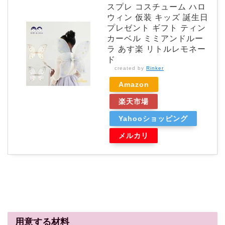
スプレ コスチューム ハロ
ウィン 仮装 キッズ 誕生日
プレゼント ギフト ティン
カーベル ミミアンドルー
ラ あす楽 リトルレモネー
ド
created by
Rinker
Amazon
楽天市場
Yahooショッピング
メルカリ
用意する材料