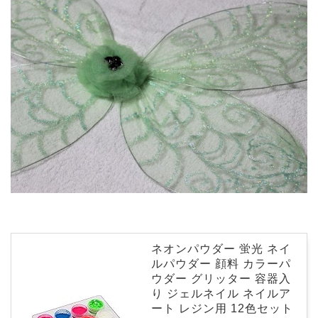
ネオンパウダー 蛍光 ネイ
ルパウダー 顔料 カラーパ
ウダー グリッター 容器入
り ジェルネイル ネイルア
ート レジン用 12色セット