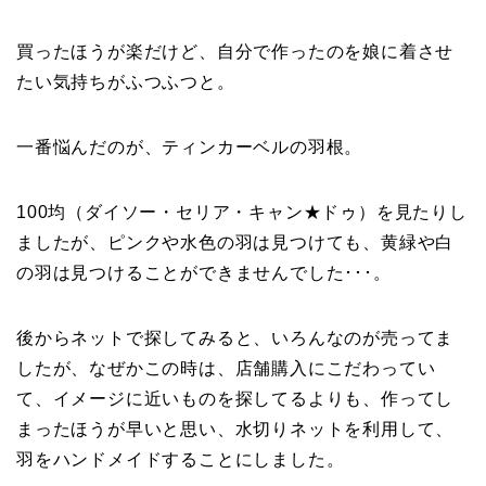
買ったほうが楽だけど、自分で作ったのを娘に着させ
たい気持ちがふつふつと。
一番悩んだのが、ティンカーベルの羽根。
100均（ダイソー・セリア・キャン★ドゥ）を見たりし
ましたが、ピンクや水色の羽は見つけても、黄緑や白
の羽は見つけることができませんでした･･･。
後からネットで探してみると、いろんなのが売ってま
したが、なぜかこの時は、店舗購入にこだわってい
て、イメージに近いものを探してるよりも、作ってし
まったほうが早いと思い、水切りネットを利用して、
羽をハンドメイドすることにしました。