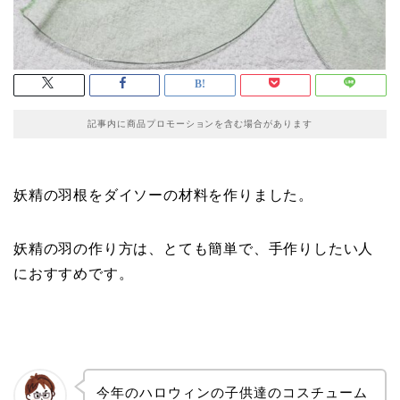
記事内に商品プロモーションを含む場合があります
妖精の羽根をダイソーの材料を作りました。
妖精の羽の作り方は、とても簡単で、手作りしたい人
におすすめです。
今年のハロウィンの子供達のコスチューム