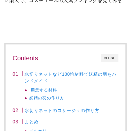
▷楽天で、コスチュームの人気ランキングを見てみる
Contents
CLOSE
水切りネットなど100均材料で妖精の羽をハ
ンドメイド
用意する材料
妖精の羽の作り方
水切りネットのコサージュの作り方
まとめ