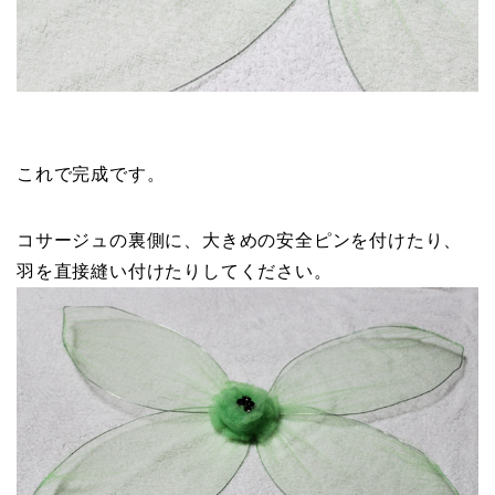
これで完成です。
コサージュの裏側に、大きめの安全ピンを付けたり、
羽を直接縫い付けたりしてください。