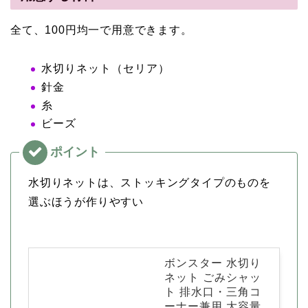
全て、100円均一で用意できます。
水切りネット（セリア）
針金
糸
ビーズ
水切りネットは、ストッキングタイプのものを
選ぶほうが作りやすい
ボンスター 水切り
ネット ごみシャッ
ト 排水口・三角コ
ーナー兼用 大容量