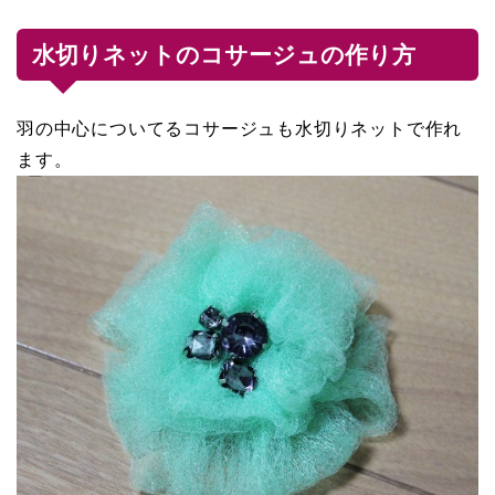
水切りネットのコサージュの作り方
羽の中心についてるコサージュも水切りネットで作れ
ます。