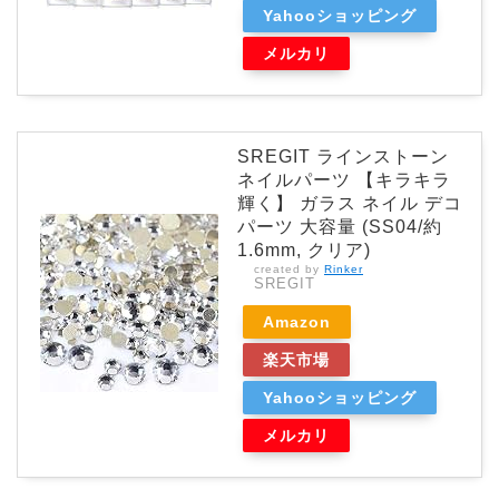
Yahooショッピング
メルカリ
SREGIT ラインストーン
ネイルパーツ 【キラキラ
輝く】 ガラス ネイル デコ
パーツ 大容量 (SS04/約
1.6mm, クリア)
created by
Rinker
SREGIT
Amazon
楽天市場
Yahooショッピング
メルカリ