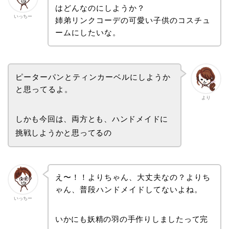
はどんなのにしようか？
いっちー
姉弟リンクコーデの可愛い子供のコスチュ
ームにしたいな。
ピーターパンとティンカーベルにしようか
と思ってるよ。
より
しかも今回は、両方とも、ハンドメイドに
挑戦しようかと思ってるの
え〜！！よりちゃん、大丈夫なの？よりち
ゃん、普段ハンドメイドしてないよね。
いっちー
いかにも妖精の羽の手作りしましたって完