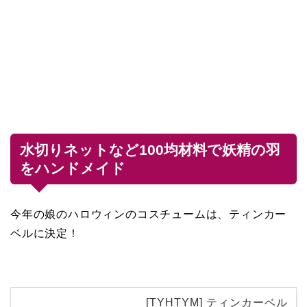
水切りネットなど100均材料で妖精の羽
をハンドメイド
今年の娘のハロウィンのコスチュームは、ティンカー
ベルに決定！
[TYHTYM] ティンカーベル