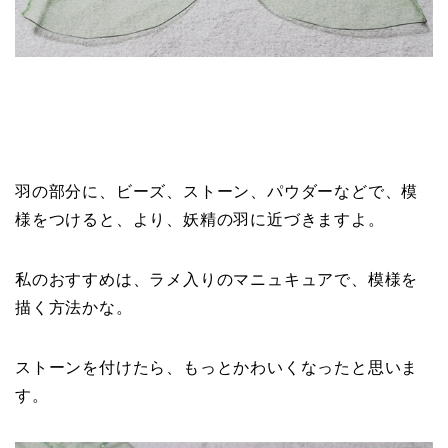
羽の部分に、ビーズ、ストーン、パウダーなどで、模
様をつけると、より、妖精の羽に近づきますよ。
私のおすすめは、ラメ入りのマニュキュアで、模様を
描く方法かな。
ストーンを付けたら、もっとかわいくなったと思いま
す。