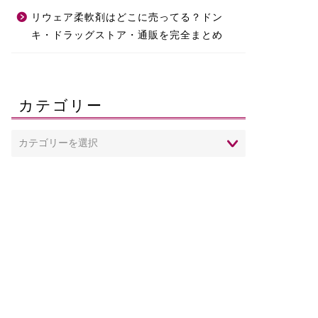
リウェア柔軟剤はどこに売ってる？ドン
キ・ドラッグストア・通販を完全まとめ
カテゴリー