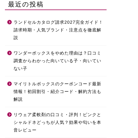
最近の投稿
ランドセルカタログ請求2027完全ガイド！
請求時期・人気ブランド・注意点を徹底解
説
ワンダーボックスをやめた理由は？口コミ
調査からわかった向いている子・向いてい
ない子
マイリトルボックスのクーポンコード最新
情報！初回割引・紹介コード・解約方法も
解説
リウェア柔軟剤の口コミ・評判！ピンクと
シャルドネどっちが人気？効果や匂いを本
音レビュー