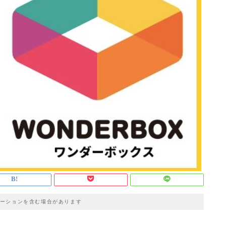
ーションを含む場合があります