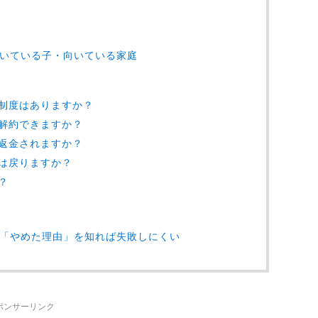
いている子・向いている家庭
制度はありますか？
解約できますか？
返金されますか？
は戻りますか？
？
「やめた理由」を知れば失敗しにくい
ポンサーリンク