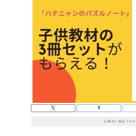
記事内に商品プロモ