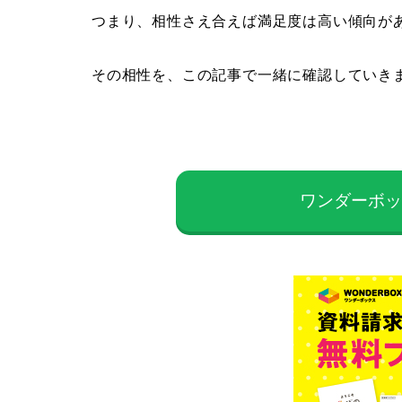
つまり、相性さえ合えば満足度は高い傾向が
その相性を、この記事で一緒に確認していき
ワンダーボ