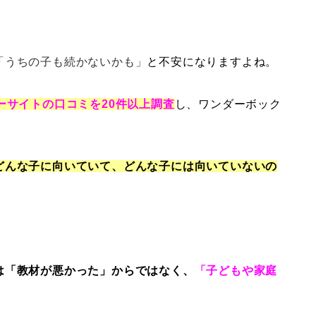
「うちの子も続かないかも」
と不安になりますよね。
ーサイトの口コミを20件以上調査
し、ワンダーボック
どんな子に向いていて、どんな子には向いていないの
は「教材が悪かった」からではなく、
「子どもや家庭