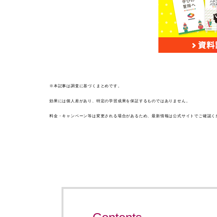
※本記事は調査に基づくまとめです。
効果には個人差があり、特定の学習成果を保証するものではありません。
料金・キャンペーン等は変更される場合があるため、最新情報は公式サイトでご確認く