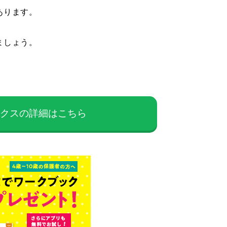
あります。
ましょう。
ックスの詳細はこちら