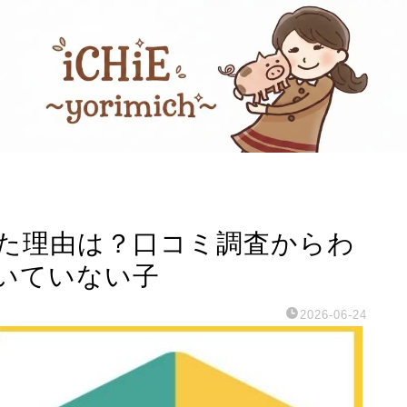
た理由は？口コミ調査からわ
いていない子
2026-06-24