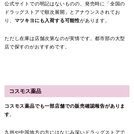
公式サイトでの明記はないものの、発売時に「全国の
ドラッグストアで順次展開」とアナウンスされてお
り、
マツキヨにも入荷する可能性
があります。
ただし在庫は店舗次第なのが実情です。都市部の大型
店で探すのがおすすめです。
コスモス薬品
コスモス薬品でも一部店舗での販売確認報告がありま
す
。
九州や中国地方の方にはなじみ深いドラッグストアで