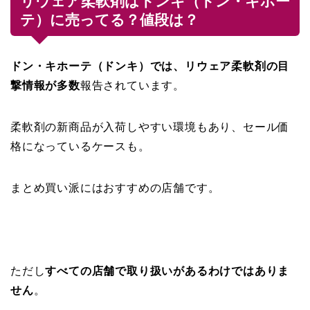
リウェア柔軟剤はドンキ（ドン・キホー
テ）に売ってる？値段は？
ドン・キホーテ（ドンキ）では、リウェア柔軟剤の目
撃情報が多数
報告されています。
柔軟剤の新商品が入荷しやすい環境もあり、セール価
格になっているケースも。
まとめ買い派にはおすすめの店舗です。
ただし
すべての店舗で取り扱いがあるわけではありま
せん
。