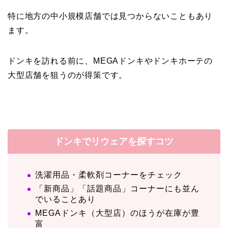
特に地方の中小規模店舗では見つからないこともあり
ます。
ドンキを訪れる前に、MEGAドンキやドンキホーテの
大型店舗を狙うのが得策です。
ドンキでリウェアを探すコツ
洗濯用品・柔軟剤コーナーをチェック
「新商品」「話題商品」コーナーにも並ん
でいることあり
MEGAドンキ（大型店）のほうが在庫が豊
富