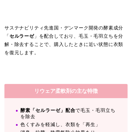
サステナビリティ先進国・デンマーク開発の酵素成分
「
セルラーゼ
」を配合しており、毛玉・毛羽立ちを分
解・除去することで、購入したときに近い状態に衣類
を復元します。
リウェア柔軟剤の主な特徴
酵素「セルラーゼ」配合
で毛玉・毛羽立ち
を除去
色くすみを軽減し、衣類を「再生」