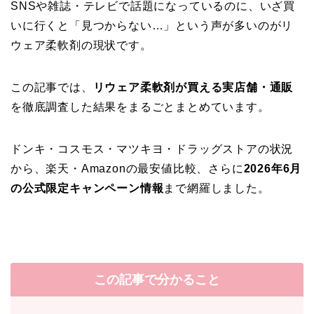
SNSや雑誌・テレビで話題になっているのに、いざ買
いに行くと「見つからない…」という声が多いのがリ
ウェア柔軟剤の現状です。
この記事では、
リウェア柔軟剤が買える実店舗・通販
を徹底調査した結果をまるごとまとめています。
ドンキ・コスモス・マツキヨ・ドラッグストアの状況
から、楽天・Amazonの最安値比較、さらに
2026年6月
の公式限定キャンペーン情報
まで網羅しました。
この記事で分かること