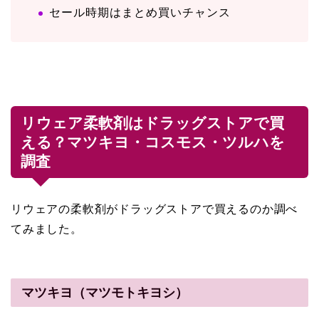
セール時期はまとめ買いチャンス
リウェア柔軟剤はドラッグストアで買
える？マツキヨ・コスモス・ツルハを
調査
リウェアの柔軟剤がドラッグストアで買えるのか調べ
てみました。
マツキヨ（マツモトキヨシ）