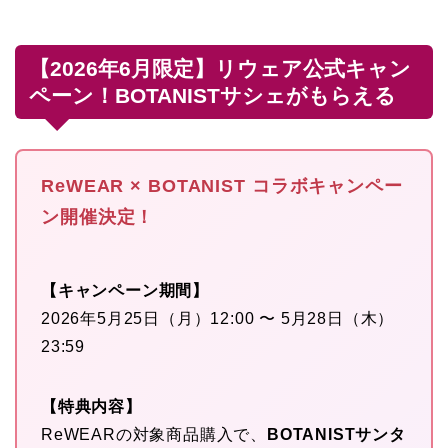
【2026年6月限定】リウェア公式キャン
ペーン！BOTANISTサシェがもらえる
ReWEAR × BOTANIST コラボキャンペー
ン開催決定！
【キャンペーン期間】
2026年5月25日（月）12:00 〜 5月28日（木）
23:59
【特典内容】
ReWEARの対象商品購入で、
BOTANISTサンタ