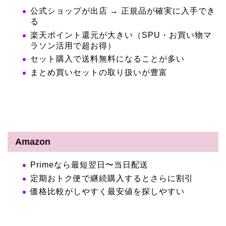
公式ショップが出店 → 正規品が確実に入手でき
る
楽天ポイント還元が大きい（SPU・お買い物マ
ラソン活用で超お得）
セット購入で送料無料になることが多い
まとめ買いセットの取り扱いが豊富
Amazon
Primeなら最短翌日〜当日配送
定期おトク便で継続購入するとさらに割引
価格比較がしやすく最安値を探しやすい