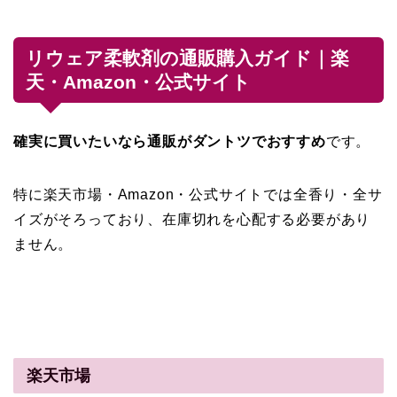
リウェア柔軟剤の通販購入ガイド｜楽
天・Amazon・公式サイト
確実に買いたいなら通販がダントツでおすすめ
です。
特に楽天市場・Amazon・公式サイトでは全香り・全サ
イズがそろっており、在庫切れを心配する必要があり
ません。
楽天市場