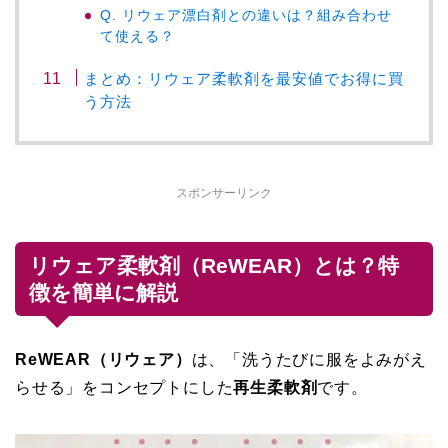
Q. リウェア漂白剤との違いは？組み合わせ
て使える？
まとめ：リウェア柔軟剤を最安値でお得に買
う方法
スポンサーリンク
リウェア柔軟剤（ReWEAR）とは？特
徴を簡単に解説
ReWEAR（リウェア）
は、「洗うたびに服をよみがえ
らせる」をコンセプトにした
再生柔軟剤
です。