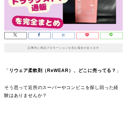
記事内に商品プロモーションを含む場合があります
「
リウェア柔軟剤（ReWEAR）、どこに売ってる？
」
そう思って近所のスーパーやコンビニを探し回った経
験はありませんか？