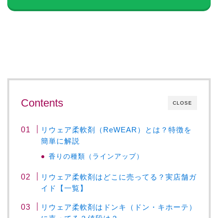
Contents
CLOSE
リウェア柔軟剤（ReWEAR）とは？特徴を
簡単に解説
香りの種類（ラインアップ）
リウェア柔軟剤はどこに売ってる？実店舗ガ
イド【一覧】
リウェア柔軟剤はドンキ（ドン・キホーテ）