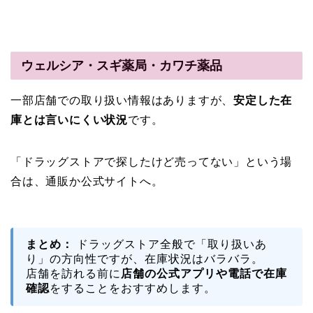
ウェルシア・スギ薬局・カワチ薬品
一部店舗での取り扱い情報はありますが、
安定した在
庫とは言いにくい状況
です。
「ドラッグストアで探したけど売ってない」という場
合は、通販か公式サイトへ。
まとめ：
ドラッグストア全般で「取り扱いあ
り」の方向性ですが、在庫状況はバラバラ。
店舗を訪れる前に
店舗の公式アプリや電話で在庫
確認
をすることをおすすめします。