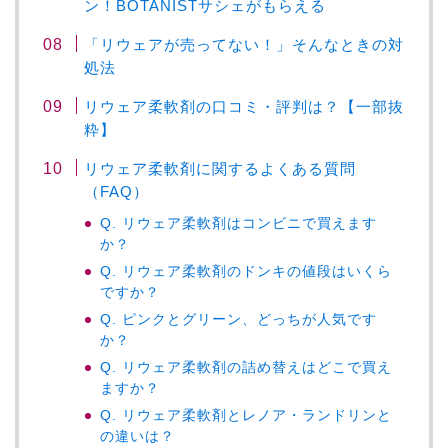
ン！BOTANISTサシェがもらえる
「リウェアが売ってない！」そんなときの対
処法
リウェア柔軟剤の口コミ・評判は？【一部抜
粋】
リウェア柔軟剤に関するよくある質問
（FAQ）
Q. リウェア柔軟剤はコンビニで買えます
か？
Q. リウェア柔軟剤のドンキの値段はいくら
ですか？
Q. ピンクとグリーン、どっちが人気です
か？
Q. リウェア柔軟剤の詰め替えはどこで買え
ますか？
Q. リウェア柔軟剤とレノア・ランドリンと
の違いは？