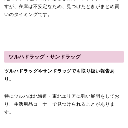
すが、在庫は不安定なため、見つけたときがまとめ買
いのタイミングです。
ツルハドラッグ・サンドラッグ
ツルハドラッグやサンドラッグでも取り扱い報告あ
り
。
特にツルハは北海道・東北エリアに強い展開をしてお
り、生活用品コーナーで見つけられることがありま
す。