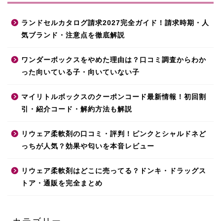
ランドセルカタログ請求2027完全ガイド！請求時期・人
気ブランド・注意点を徹底解説
ワンダーボックスをやめた理由は？口コミ調査からわか
った向いている子・向いていない子
マイリトルボックスのクーポンコード最新情報！初回割
引・紹介コード・解約方法も解説
リウェア柔軟剤の口コミ・評判！ピンクとシャルドネど
っちが人気？効果や匂いを本音レビュー
リウェア柔軟剤はどこに売ってる？ドンキ・ドラッグス
トア・通販を完全まとめ