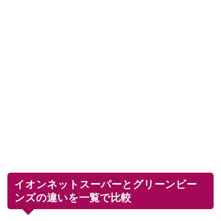
イオンネットスーパーとグリーンビー
ンズの違いを一覧で比較