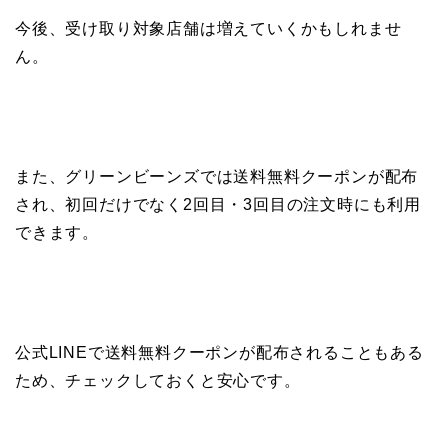
今後、受け取り対象店舗は増えていくかもしれませ
ん。
また、グリーンビーンズでは送料無料クーポンが配布
され、初回だけでなく2回目・3回目の注文時にも利用
できます。
公式LINEで送料無料クーポンが配布されることもある
ため、チェックしておくと安心です。