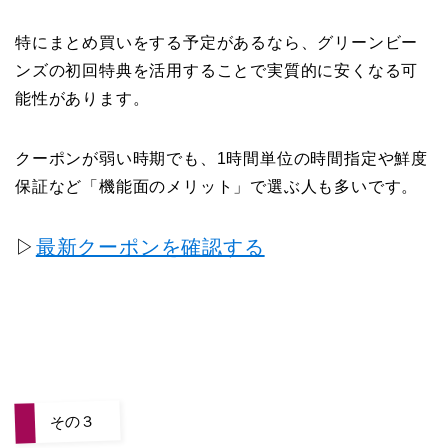
特にまとめ買いをする予定があるなら、グリーンビー
ンズの初回特典を活用することで実質的に安くなる可
能性があります。
クーポンが弱い時期でも、1時間単位の時間指定や鮮度
保証など「機能面のメリット」で選ぶ人も多いです。
▷
最新クーポンを確認する
その３