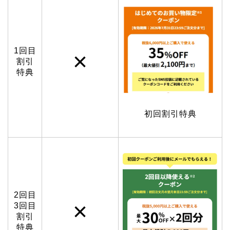
1回目
×
割引
特典
初回割引特典
2回目
×
3回目
割引
特典