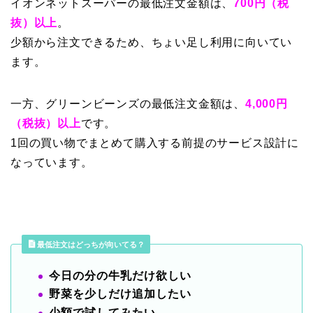
イオンネットスーパーの最低注文金額は、
700円（税
抜）以上
。
少額から注文できるため、ちょい足し利用に向いてい
ます。
一方、グリーンビーンズの最低注文金額は、
4,000円
（税抜）以上
です。
1回の買い物でまとめて購入する前提のサービス設計に
なっています。
最低注文はどっちが向いてる？
今日の分の牛乳だけ欲しい
野菜を少しだけ追加したい
少額で試してみたい