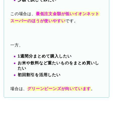
この場合は、
最低注文金額が低いイオンネット
スーパーのほうが使いやすい
です。
一方、
1週間分まとめて購入したい
お米や飲料など重たいものをまとめ買いし
たい
初回割引を活用したい
場合は、
グリーンビーンズが向いています
。