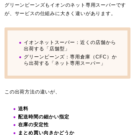
グリーンビーンズもイオンのネット専用スーパーです
が、サービスの仕組みに大きく違いがあります。
イオンネットスーパー：近くの店舗から
出荷する「店舗型」
グリーンビーンズ：専用倉庫（CFC）か
ら出荷する「ネット専用スーパー」
この出荷方法の違いが、
送料
配送時間の細かい指定
在庫の安定性
まとめ買い向きかどうか