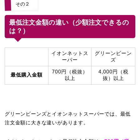
その２
最低注文金額の違い（少額注文できるの
は？）
イオンネットス
グリーンビーン
ーパー
ズ
700円（税抜）
4,000円（税
最低購入金額
以上
抜）以上
グリーンビーンズとイオンネットスーパーでは、最低
注文金額に大きな違いがあります。