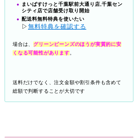
まいばすけっと千葉駅前大通り店,千葉セン
シティ店で店舗受け取り開始
配送料無料特典を使いたい
▷
無料特典を確認する
場合は、
グリーンビーンズのほうが実質的に安
くなる可能性があります
。
送料だけでなく、注文金額や割引条件も含めて
総額で判断することが大切です