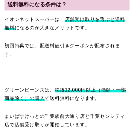
送料無料になる条件は？
イオンネットスーパーは、
店舗受け取りを選ぶと送料
無料
になるのが大きなメリットです。
初回特典では、配送料値引きクーポンが配布されま
す。
グリーンビーンズは、
税抜12,000円以上（酒類・一部
商品除く）の購入
で送料無料になります。
まいばすけっとの千葉駅前大通り店と千葉センシティ
店で店舗受け取りが開始しています。