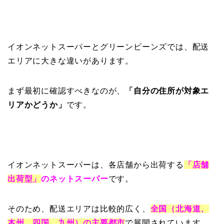
イオンネットスーパーとグリーンビーンズでは、配送
エリアに大きな違いがあります。
まず最初に確認すべきなのが、
「自分の住所が対象エ
リアかどうか」
です。
イオンネットスーパーは、各店舗から出荷する
「店舗
出荷型」
のネットスーパー
です。
そのため、配送エリアは比較的広く、
全国（北海道、
本州、四国、九州）の主要都市
で展開されています。