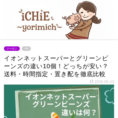
クーポン
PR
イオンネットスーパーとグリーンビ
ーンズの違い10個！どっちが安い？
送料・時間指定・置き配を徹底比較
2026-06-23