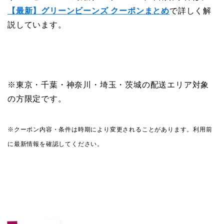
【最新】グリーンビーンズ クーポンまとめ
で詳しく解
説しています。
※東京・千葉・神奈川・埼玉・茨城の配送エリア対象
の方限定です。
※クーポン内容・条件は時期により変更されることがあります。利用前
に最新情報を確認してください。