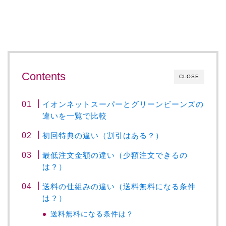
Contents
CLOSE
イオンネットスーパーとグリーンビーンズの
違いを一覧で比較
初回特典の違い（割引はある？）
最低注文金額の違い（少額注文できるの
は？）
送料の仕組みの違い（送料無料になる条件
は？）
送料無料になる条件は？