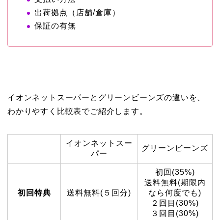
出荷拠点（店舗/倉庫）
保証の有無
イオンネットスーパーとグリーンビーンズの違いを、
わかりやすく比較表でご紹介します。
イオンネットスー
グリーンビーンズ
パー
初回(35%)
送料無料(期限内
初回特典
送料無料(５回分)
なら何度でも)
２回目(30%)
３回目(30%)