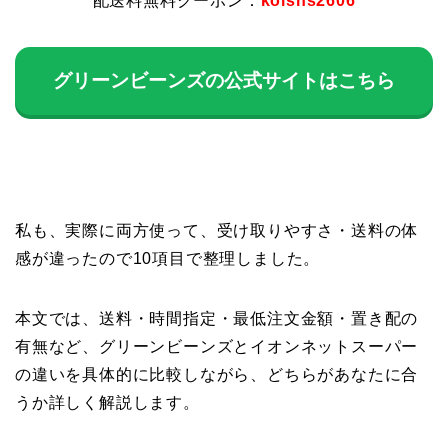
配送料無料クーポン：
kolsns2606
グリーンビーンズの公式サイトはこちら
私も、実際に両方使って、受け取りやすさ・送料の体
感が違ったので10項目で整理しました。
本文では、送料・時間指定・最低注文金額・置き配の
有無など、グリーンビーンズとイオンネットスーパー
の違いを具体的に比較しながら、どちらがあなたに合
うか詳しく解説します。