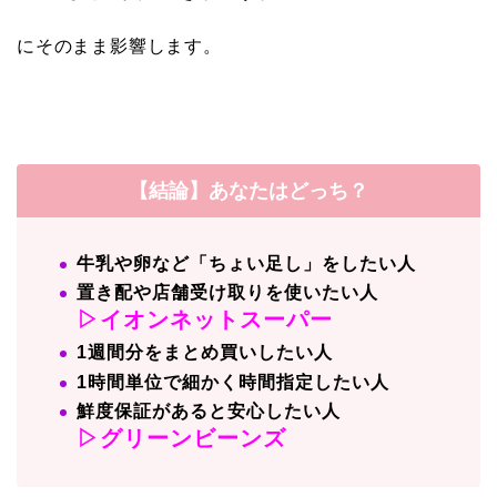
にそのまま影響します。
【結論】あなたはどっち？
牛乳や卵など「ちょい足し」をしたい人
置き配や店舗受け取りを使いたい人
▷イオンネットスーパー
1週間分をまとめ買いしたい人
1時間単位で細かく時間指定したい人
鮮度保証があると安心したい人
▷グリーンビーンズ