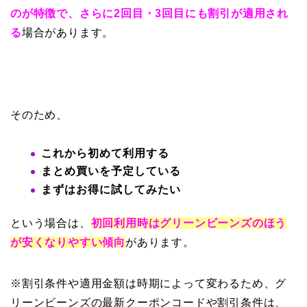
のが特徴で、さらに2回目・3回目にも割引が適用され
る
場合があります。
そのため、
これから初めて利用する
まとめ買いを予定している
まずはお得に試してみたい
という場合は、
初回利用時はグリーンビーンズのほう
が安くなりやすい傾向
があります。
※割引条件や適用金額は時期によって変わるため、グ
リーンビーンズの最新クーポンコードや割引条件は、