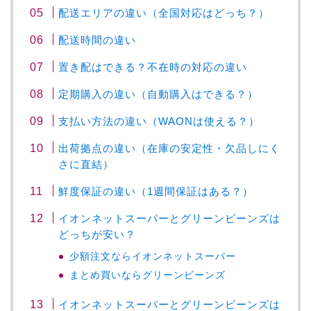
配送エリアの違い（全国対応はどっち？）
配送時間の違い
置き配はできる？不在時の対応の違い
定期購入の違い（自動購入はできる？）
支払い方法の違い（WAONは使える？）
出荷拠点の違い（在庫の安定性・欠品しにく
さに直結）
鮮度保証の違い（1週間保証はある？）
イオンネットスーパーとグリーンビーンズは
どっちが安い？
少額注文ならイオンネットスーパー
まとめ買いならグリーンビーンズ
イオンネットスーパーとグリーンビーンズは