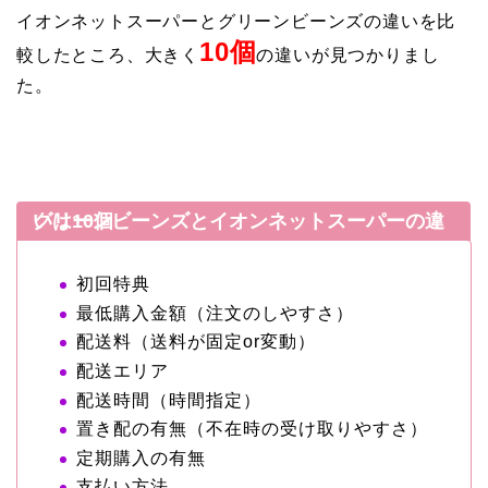
イオンネットスーパーとグリーンビーンズの違いを比
10個
較したところ、大きく
の違いが見つかりまし
た。
グリーンビーンズとイオンネットスーパーの違いは10個
初回特典
最低購入金額（注文のしやすさ）
配送料（送料が固定or変動）
配送エリア
配送時間（時間指定）
置き配の有無（不在時の受け取りやすさ）
定期購入の有無
支払い方法