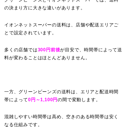
の決まり方に大きな違いがあります。
イオンネットスーパーの送料は、店舗や配送エリアご
とで設定されています。
多くの店舗では
300円前後
が目安で、時間帯によって送
料が変わることはほとんどありません。
一方、グリーンビーンズの送料は、エリアと配送時間
帯によって
0円～1,100円
の間で変動します。
混雑しやすい時間帯は高め、空きのある時間帯は安く
なる仕組みです。