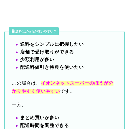
送料はどっちが使いやすい？
送料をシンプルに把握したい
店舗で受け取りができる
少額利用が多い
配送料値引き特典を使いたい
この場合は、
イオンネットスーパーのほうが分
かりやすく使いやすい
です。
一方、
まとめ買いが多い
配送時間を調整できる