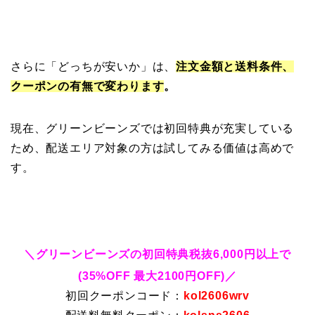
さらに「どっちが安いか」は、
注文金額と送料条件、
クーポンの有無で変わります
。
現在、グリーンビーンズでは初回特典が充実している
ため、配送エリア対象の方は試してみる価値は高めで
す。
＼グリーンビーンズの初回特典税抜6,000円以上で
(35%OFF 最大2100円OFF)／
初回クーポンコード：
kol2606wrv