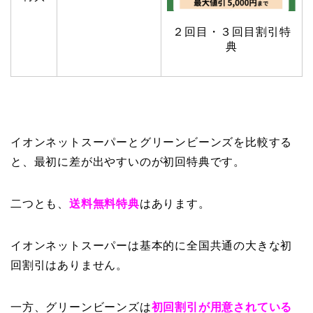
２回目・３回目割引特
典
イオンネットスーパーとグリーンビーンズを比較する
と、最初に差が出やすいのが初回特典です。
二つとも、
送料無料特典
はあります。
イオンネットスーパーは基本的に全国共通の大きな初
回割引はありません。
一方、グリーンビーンズは
初回割引が用意されている