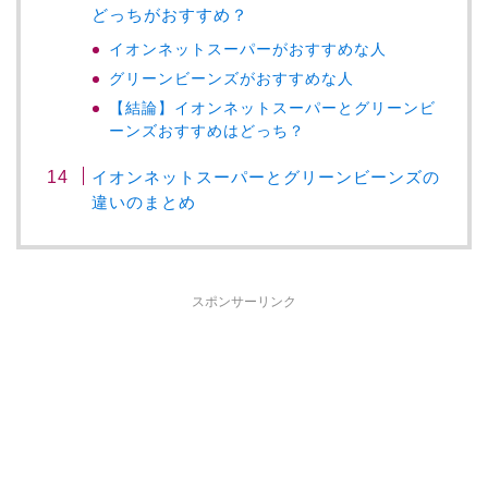
どっちがおすすめ？
イオンネットスーパーがおすすめな人
グリーンビーンズがおすすめな人
【結論】イオンネットスーパーとグリーンビ
ーンズおすすめはどっち？
イオンネットスーパーとグリーンビーンズの
違いのまとめ
スポンサーリンク