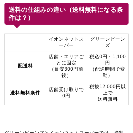
送料の仕組みの違い（送料無料になる条
件は？）
イオンネットス
グリーンビーン
ーパー
ズ
店舗・エリアご
税込0円～1,100
とに固定
円
配送料
（目安300円前
（配送時間で変
後）
動）
税抜12,000円以
店舗受け取りで
送料無料条件
上で
0円
送料無料
グリーンビーンズとイオンネットスーパーでは、送料