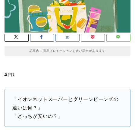
記事内に商品プロモーションを含む場合があります
#PR
「イオンネットスーパーとグリーンビーンズの
違いは何？」
「どっちが安いの？」