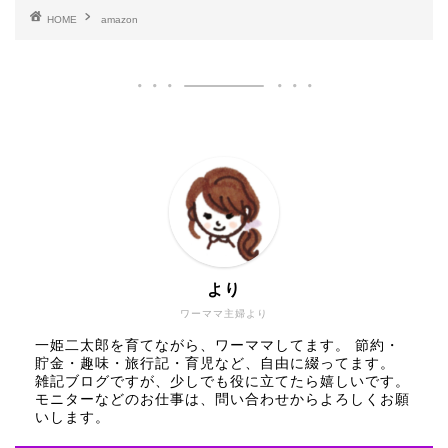
HOME
amazon
より
ワーママ主婦より
一姫二太郎を育てながら、ワーママしてます。 節約・
貯金・趣味・旅行記・育児など、自由に綴ってます。
雑記ブログですが、少しでも役に立てたら嬉しいです。
モニターなどのお仕事は、問い合わせからよろしくお願
いします。