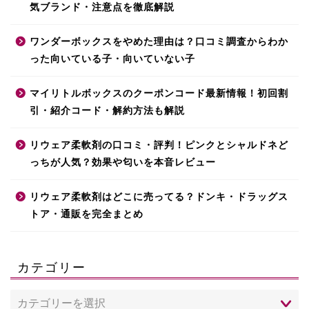
気ブランド・注意点を徹底解説
ワンダーボックスをやめた理由は？口コミ調査からわか
った向いている子・向いていない子
マイリトルボックスのクーポンコード最新情報！初回割
引・紹介コード・解約方法も解説
リウェア柔軟剤の口コミ・評判！ピンクとシャルドネど
っちが人気？効果や匂いを本音レビュー
リウェア柔軟剤はどこに売ってる？ドンキ・ドラッグス
トア・通販を完全まとめ
カテゴリー