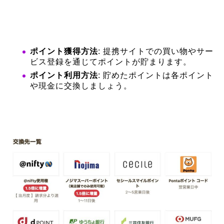
ポイント獲得方法
: 提携サイトでの買い物やサー
ビス登録を通じてポイントが貯まります。
ポイント利用方法
: 貯めたポイントは各ポイント
や現金に交換しましょう。