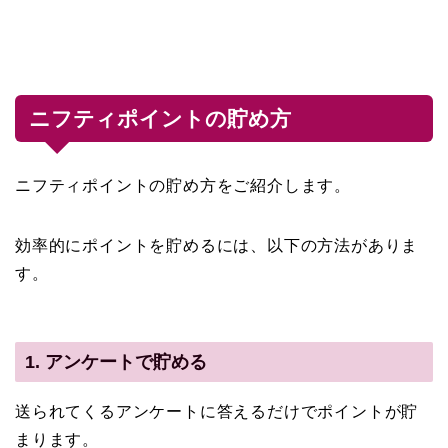
ニフティポイントの貯め方
ニフティポイントの貯め方をご紹介します。
効率的にポイントを貯めるには、以下の方法がありま
す。
1. アンケートで貯める
送られてくるアンケートに答えるだけでポイントが貯
まります。