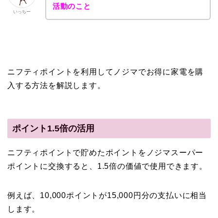
活動のこと
いっちー
ニフティポイントを利用してノジマでお得に家電を購
入する方法を解説します。
ポイント1.5倍の活用
ニフティポイントで貯めたポイントをノジマスーパー
ポイントに交換すると、1.5倍の価値で使用できます。
例えば、10,000ポイントが15,000円分の支払いに相当
します。