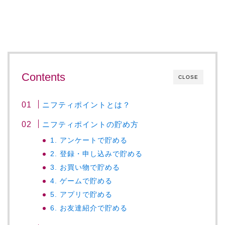
Contents
CLOSE
ニフティポイントとは？
ニフティポイントの貯め方
1. アンケートで貯める
2. 登録・申し込みで貯める
3. お買い物で貯める
4. ゲームで貯める
5. アプリで貯める
6. お友達紹介で貯める