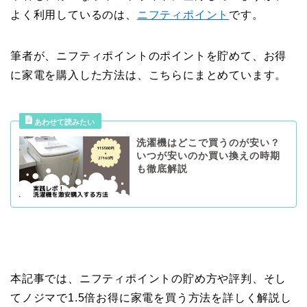
よく利用しているのは、
ニフティポイント
です。
筆者が、ニフティポイントのポイントを貯めて、お得
に家電を購入した方法は、こちらにまとめています。
洗濯機はどこで買うのが安い？
いつが安いのか買い換えの時期
も徹底解説
本記事では、ニフティポイントの貯め方や評判、そし
てノジマで1.5倍お得に家電を買う方法を詳しく解説し