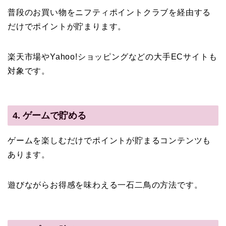
普段のお買い物をニフティポイントクラブを経由する
だけでポイントが貯まります。
楽天市場やYahoo!ショッピングなどの大手ECサイトも
対象です。
4. ゲームで貯める
ゲームを楽しむだけでポイントが貯まるコンテンツも
あります。
遊びながらお得感を味わえる一石二鳥の方法です。