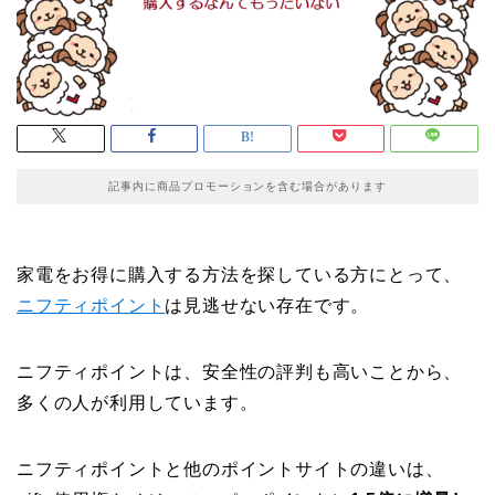
記事内に商品プロモーションを含む場合があります
家電をお得に購入する方法を探している方にとって、
ニフティポイント
は見逃せない存在です。
ニフティポイントは、安全性の評判も高いことから、
多くの人が利用しています。
ニフティポイントと他のポイントサイトの違いは、