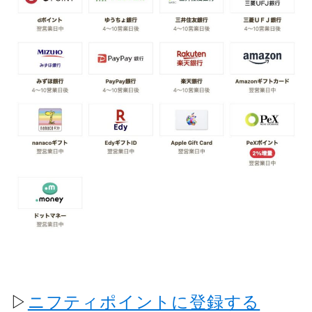
▷
ニフティポイントに登録する