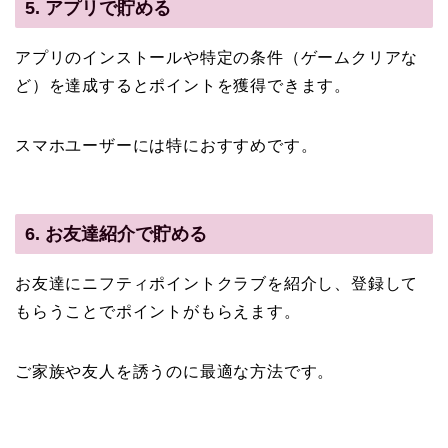
5. アプリで貯める
アプリのインストールや特定の条件（ゲームクリアな
ど）を達成するとポイントを獲得できます。
スマホユーザーには特におすすめです。
6. お友達紹介で貯める
お友達にニフティポイントクラブを紹介し、登録して
もらうことでポイントがもらえます。
ご家族や友人を誘うのに最適な方法です。