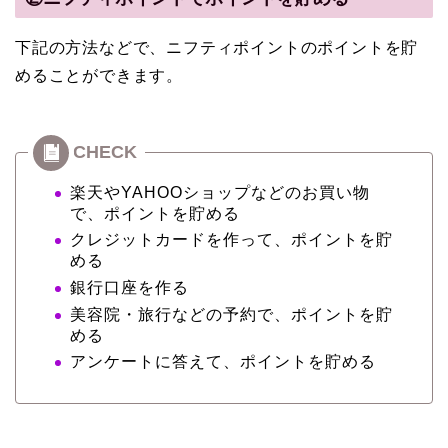
下記の方法などで、ニフティポイントのポイントを貯
めることができます。
楽天やYAHOOショップなどのお買い物
で、ポイントを貯める
クレジットカードを作って、ポイントを貯
める
銀行口座を作る
美容院・旅行などの予約で、ポイントを貯
める
アンケートに答えて、ポイントを貯める