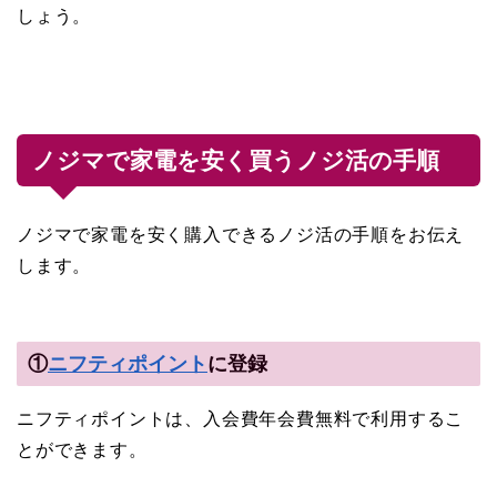
しょう。
ノジマで家電を安く買うノジ活の手順
ノジマで家電を安く購入できるノジ活の手順をお伝え
します。
①
ニフティポイント
に登録
ニフティポイントは、入会費年会費無料で利用するこ
とができます。