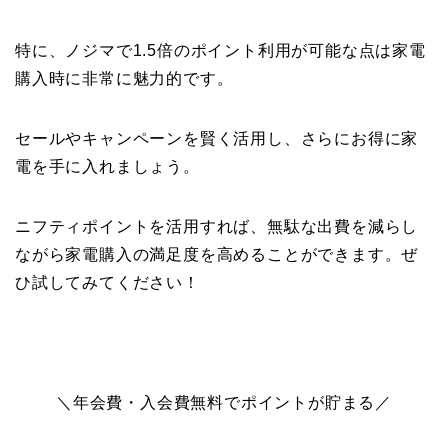
特に、ノジマで1.5倍のポイント利用が可能な点は家電
購入時に非常に魅力的です。
セールやキャンペーンを賢く活用し、さらにお得に家
電を手に入れましょう。
ニフティポイントを活用すれば、無駄な出費を減らし
ながら家電購入の満足度を高めることができます。ぜ
ひ試してみてください！
＼年会費・入会費無料でポイントが貯まる／