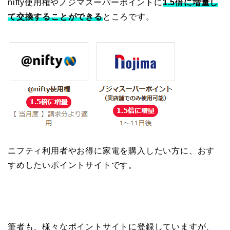
nifty使用権やノジマスーパーポイントに
1.5倍に増量し
て交換することができる
ところです。
ニフティ利用者やお得に家電を購入したい方に、おす
すめしたいポイントサイトです。
筆者も、様々なポイントサイトに登録していますが、