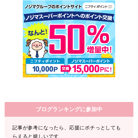
ブログランキングに参加中
記事が参考になったら、応援にポチっとしても
らえると嬉しいです