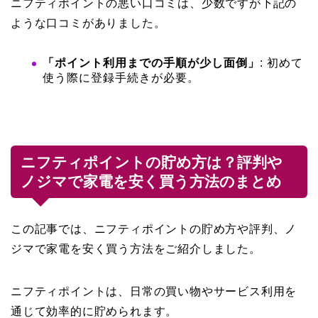
ニフティポイントの悪い口コミは、少数ですが下記の
ような口コミがありました。
「ポイント利用までの手順が少し面倒」
: 初めて
使う際に登録手続きが必要。
ニフティポイントの貯め方は？評判や
ノジマで家電を安く買う方法のまとめ
この記事では、ニフティポイントの貯め方や評判、ノ
ジマで家電を安く買う方法をご紹介しました。
ニフティポイントは、日常の買い物やサービス利用を
通じて効率的に貯められます。