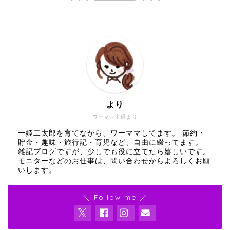
より
ワーママ主婦より
一姫二太郎を育てながら、ワーママしてます。 節約・
貯金・趣味・旅行記・育児など、自由に綴ってます。
雑記ブログですが、少しでも役に立てたら嬉しいです。
モニターなどのお仕事は、問い合わせからよろしくお願
いします。
＼ Follow me ／