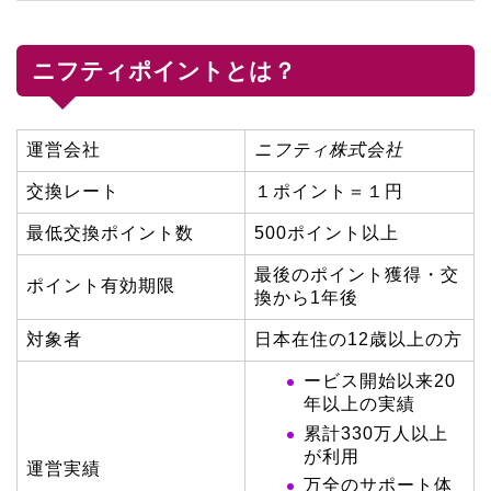
ニフティポイントとは？
運営会社
ニフティ株式会社
交換レート
１ポイント＝１円
最低交換ポイント数
500ポイント以上
最後のポイント獲得・交
ポイント有効期限
換から1年後
対象者
日本在住の12歳以上の方
ービス開始以来20
年以上の実績
累計330万人以上
が利用
運営実績
万全のサポート体