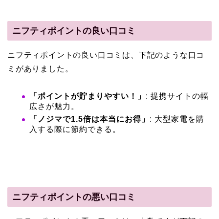
ニフティポイントの良い口コミ
ニフティポイントの良い口コミは、下記のような口コ
ミがありました。
「ポイントが貯まりやすい！」
: 提携サイトの幅
広さが魅力。
「ノジマで1.5倍は本当にお得」
: 大型家電を購
入する際に節約できる。
ニフティポイントの悪い口コミ