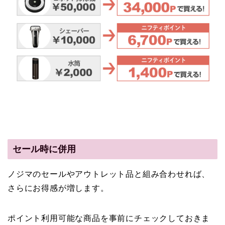
セール時に併用
ノジマのセールやアウトレット品と組み合わせれば、
さらにお得感が増します。
ポイント利用可能な商品を事前にチェックしておきま