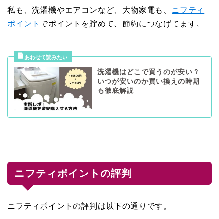
私も、洗濯機やエアコンなど、大物家電も、
ニフティ
ポイント
でポイントを貯めて、節約につなげてます。
洗濯機はどこで買うのが安い？
いつが安いのか買い換えの時期
も徹底解説
ニフティポイントの評判
ニフティポイントの評判は以下の通りです。