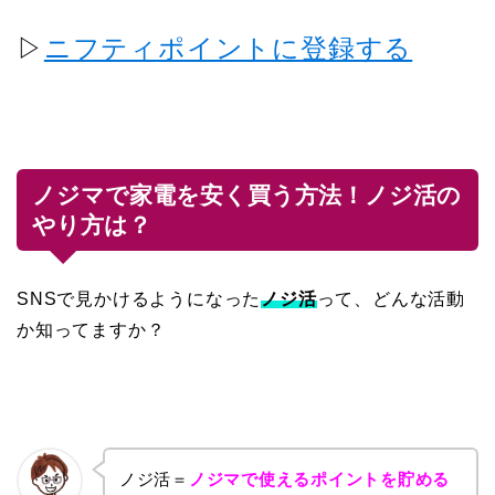
▷
ニフティポイントに登録する
ノジマで家電を安く買う方法！ノジ活の
やり方は？
SNSで見かけるようになった
ノジ活
って、どんな活動
か知ってますか？
ノジ活＝
ノジマで使えるポイントを貯める