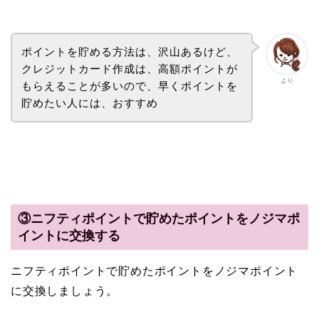
ポイントを貯める方法は、沢山あるけど、
クレジットカード作成は、高額ポイントが
より
もらえることが多いので、早くポイントを
貯めたい人には、おすすめ
③ニフティポイントで貯めたポイントをノジマポ
イントに交換する
ニフティポイントで貯めたポイントをノジマポイント
に交換しましょう。