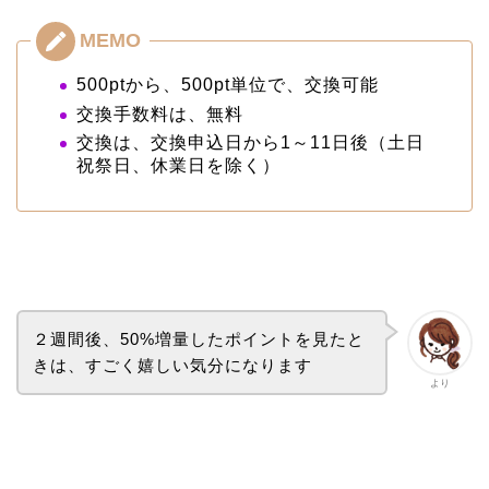
500ptから、500pt単位で、交換可能
交換手数料は、無料
交換は、交換申込日から1～11日後（土日
祝祭日、休業日を除く）
２週間後、50%増量したポイントを見たと
きは、すごく嬉しい気分になります
より