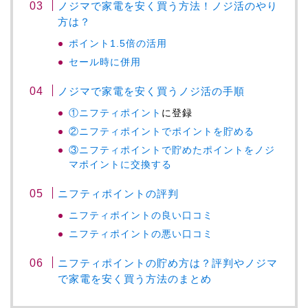
ノジマで家電を安く買う方法！ノジ活のやり
方は？
ポイント1.5倍の活用
セール時に併用
ノジマで家電を安く買うノジ活の手順
①
ニフティポイント
に登録
②ニフティポイントでポイントを貯める
③ニフティポイントで貯めたポイントをノジ
マポイントに交換する
ニフティポイントの評判
ニフティポイントの良い口コミ
ニフティポイントの悪い口コミ
ニフティポイントの貯め方は？評判やノジマ
で家電を安く買う方法のまとめ