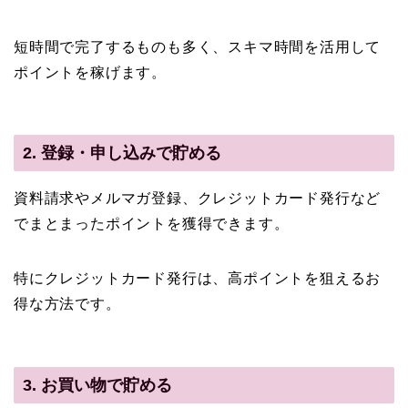
短時間で完了するものも多く、スキマ時間を活用して
ポイントを稼げます。
2. 登録・申し込みで貯める
資料請求やメルマガ登録、クレジットカード発行など
でまとまったポイントを獲得できます。
特にクレジットカード発行は、高ポイントを狙えるお
得な方法です。
3. お買い物で貯める