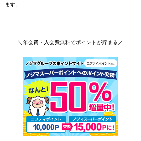
ます。
＼年会費・入会費無料でポイントが貯まる／