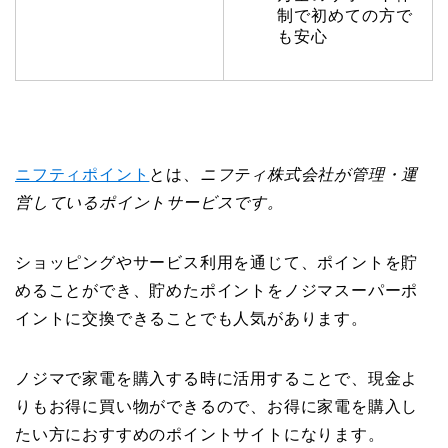
制で初めての方で
も安心
ニフティポイント
とは、
ニフティ株式会社が管理・運
営しているポイントサービスです。
ショッピングやサービス利用を通じて、ポイントを貯
めることができ、貯めたポイントをノジマスーパーポ
イントに交換できることでも人気があります。
ノジマで家電を購入する時に活用することで、現金よ
りもお得に買い物ができるので、お得に家電を購入し
たい方におすすめのポイントサイトになります。