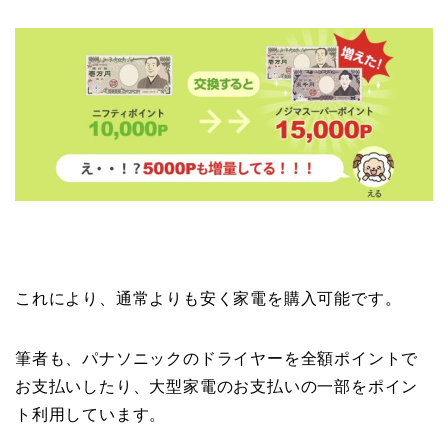
これにより、通常よりも安く家電を購入可能です。
筆者も、パナソニックのドライヤーを全額ポイントで
お支払いしたり、大型家電のお支払いの一部をポイン
ト利用しています。