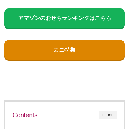
アマゾンのおせちランキングはこちら
カニ特集
Contents
CLOSE