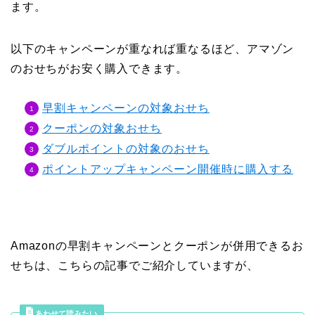
ます。
以下のキャンペーンが重なれば重なるほど、アマゾン
のおせちがお安く購入できます。
早割キャンペーンの対象おせち
クーポンの対象おせち
ダブルポイントの対象のおせち
ポイントアップキャンペーン開催時に購入する
Amazonの早割キャンペーンとクーポンが併用できるお
せちは、こちらの記事でご紹介していますが、