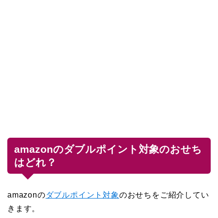
amazonのダブルポイント対象のおせち
はどれ？
amazonの
ダブルポイント対象
のおせちをご紹介してい
きます。