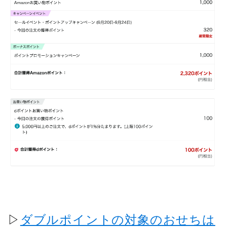
▷
ダブルポイントの対象のおせちは