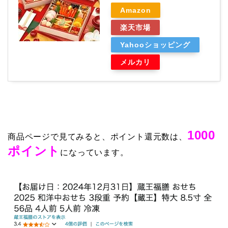
Amazon
楽天市場
Yahooショッピング
メルカリ
1000
商品ページで見てみると、ポイント還元数は、
ポイント
になっています。