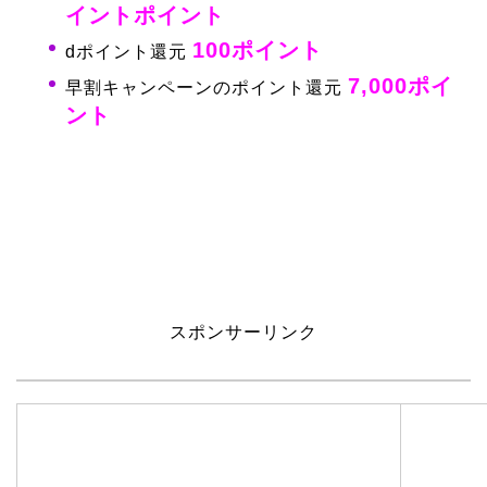
イントポイント
100ポイント
dポイント還元
7,000ポイ
早割キャンペーンのポイント還元
ント
スポンサーリンク