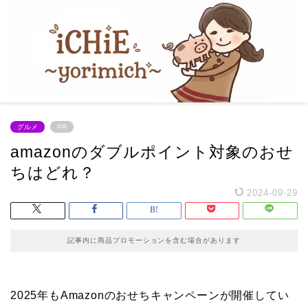
グルメ
PR
amazonのダブルポイント対象のおせ
ちはどれ？
2024-09-29
記事内に商品プロモーションを含む場合があります
2025年もAmazonのおせちキャンペーンが開催してい