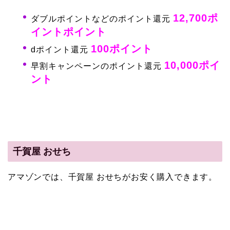
12,700ポ
ダブルポイントなどのポイント還元
イントポイント
100ポイント
dポイント還元
10,000ポイ
早割キャンペーンのポイント還元
ント
千賀屋 おせち
アマゾンでは、千賀屋 おせちがお安く購入できます。