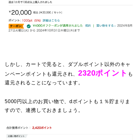
しかし、カートで見ると、ダブルポイント以外のキャ
2320ポイント
ンペーンポイントも還元され、
も
還元されることになっています。
5000円以上のお買い物で、dポイントも１％貯まりま
すので、連携しておきましょう。