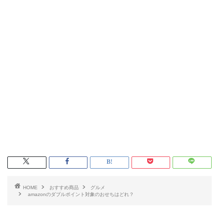
HOME
おすすめ商品
グルメ
amazonのダブルポイント対象のおせちはどれ？