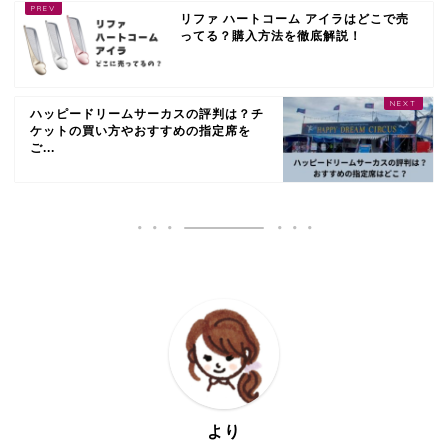
リファ ハートコーム アイラはどこで売
ってる？購入方法を徹底解説！
ハッピードリームサーカスの評判は？チ
ケットの買い方やおすすめの指定席を
ご...
より