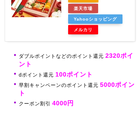
楽天市場
Yahooショッピング
メルカリ
2320ポイ
ダブルポイントなどのポイント還元
ント
100ポイント
dポイント還元
5000ポイン
早割キャンペーンのポイント還元
ト
4000円
クーポン割引