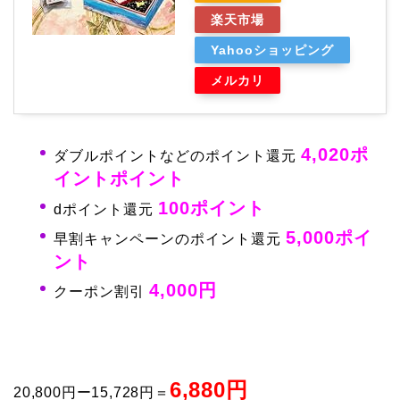
楽天市場
Yahooショッピング
メルカリ
4,020ポ
ダブルポイントなどのポイント還元
イント
ポイント
100ポイント
dポイント還元
5,000ポイ
早割キャンペーンのポイント還元
ント
4,000円
クーポン割引
6,880円
20,800円ー15,728円＝