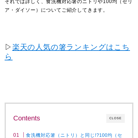
それでは詳しく、食洗機対応箸のニトリや100均（セリ
ア・ダイソー）についてご紹介してきます。
▷
楽天の人気の箸ランキングはこち
ら
Contents
CLOSE
食洗機対応箸（ニトリ）と同じ!?100均（セ