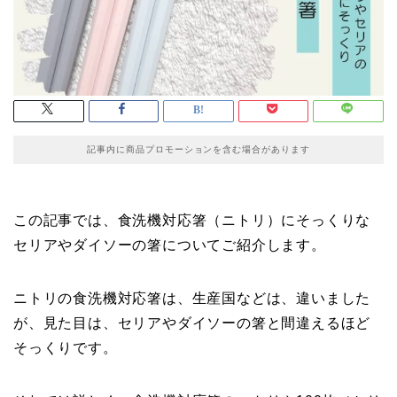
記事内に商品プロモーションを含む場合があります
この記事では、食洗機対応箸（ニトリ）にそっくりな
セリアやダイソーの箸についてご紹介します。
ニトリの食洗機対応箸は、生産国などは、違いました
が、見た目は、セリアやダイソーの箸と間違えるほど
そっくりです。