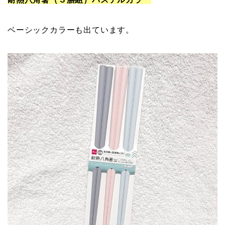
ベーシックカラーも出ています。