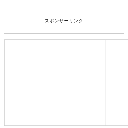
スポンサーリンク