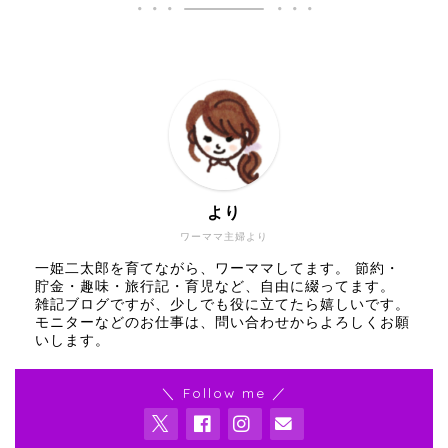
より
ワーママ主婦より
一姫二太郎を育てながら、ワーママしてます。 節約・
貯金・趣味・旅行記・育児など、自由に綴ってます。
雑記ブログですが、少しでも役に立てたら嬉しいです。
モニターなどのお仕事は、問い合わせからよろしくお願
いします。
＼ Follow me ／