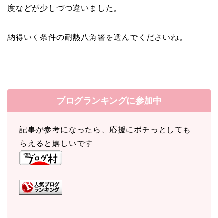
度などが少しづつ違いました。
納得いく条件の耐熱八角箸を選んでくださいね。
ブログランキングに参加中
記事が参考になったら、応援にポチっとしても
らえると嬉しいです