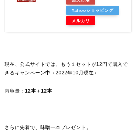
楽天市場
Yahooショッピング
メルカリ
現在、公式サイトでは、もう１セットが12円で購入で
きるキャンペーン中（2022年10月現在）
内容量：
12本＋12本
さらに先着で、味噌一本プレゼント。