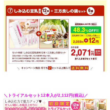
＼トライアルセット12本入が2,112円(税込)／