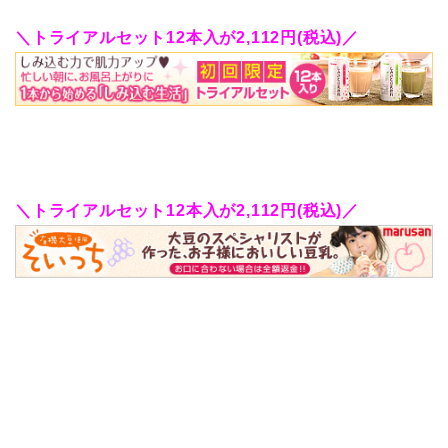
＼トライアルセット12本入が2,112円(税込)／
＼トライアルセット12本入が2,112円(税込)／