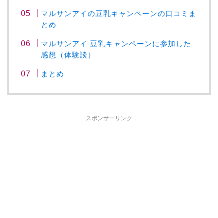
マルサンアイの豆乳キャンペーンの口コミま
とめ
マルサンアイ 豆乳キャンペーンに参加した
感想（体験談）
まとめ
スポンサーリンク