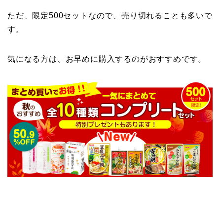
ただ、限定500セットなので、売り切れることも多いで
す。
気になる方は、お早めに購入するのがおすすめです。