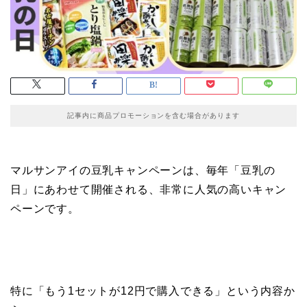
記事内に商品プロモーションを含む場合があります
マルサンアイの豆乳キャンペーンは、毎年「豆乳の
日」にあわせて開催される、非常に人気の高いキャン
ペーンです。
特に「もう1セットが12円で購入できる」という内容か