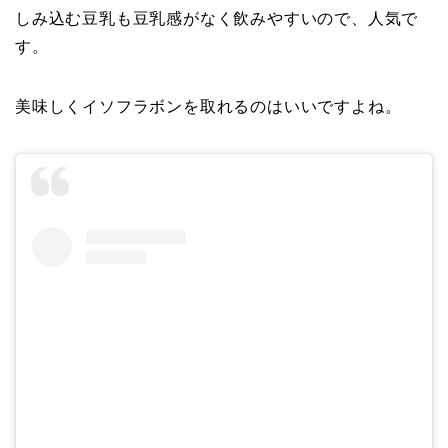
しみ込む豆乳も豆乳感がなく飲みやすいので、人気で
す。
美味しくイソフラボンを取れるのはいいですよね。