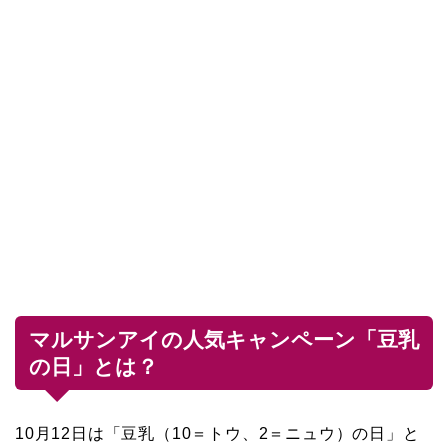
マルサンアイの人気キャンペーン「豆乳
の日」とは？
10月12日は「豆乳（10＝トウ、2＝ニュウ）の日」と