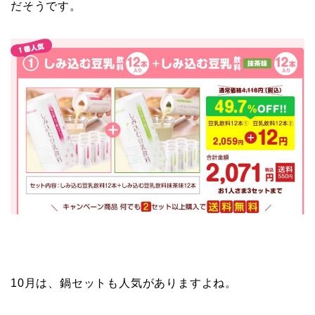
だそうです。
10月は、鍋セットも人気がありますよね。