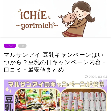
グルメ
PR
マルサンアイ 豆乳キャンペーンはい
つから？豆乳の日キャンペーン内容・
口コミ・最安値まとめ
2026-03-04