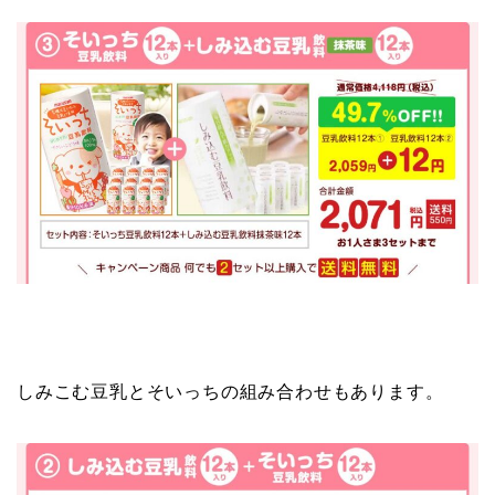
しみこむ豆乳とそいっちの組み合わせもあります。