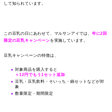
して知られています。
この豆乳の日にあわせて、
マルサンアイ
では、
年に2回
限定の豆乳キャンペーン
を実施しています。
豆乳キャンペーンの特徴は、
対象商品を購入すると
＋12円でもう1セット追加
豆乳・豆乳飲料・そいっち・鍋セットなどが対
象
数量限定・期間限定