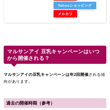
Yahooショッピング
メルカリ
マルサンアイ 豆乳キャンペーンはいつ
から開催される？
マルサンアイの豆乳キャンペーンは年2回開催
される傾
向があります。
過去の開催時期（参考）