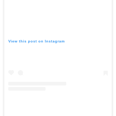
View this post on Instagram