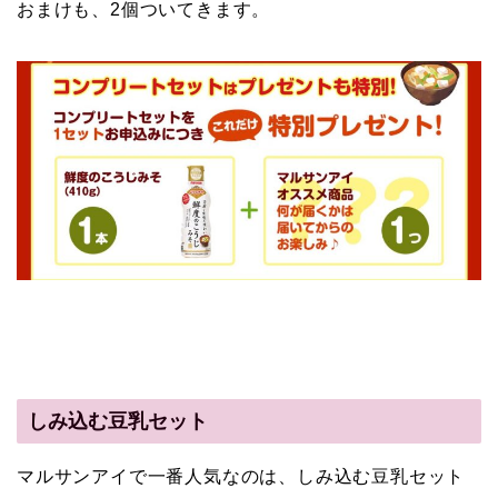
おまけも、2個ついてきます。
しみ込む豆乳セット
マルサンアイで一番人気なのは、しみ込む豆乳セット