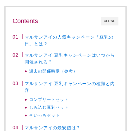
Contents
CLOSE
マルサンアイの人気キャンペーン「豆乳の
日」とは？
マルサンアイ 豆乳キャンペーンはいつから
開催される？
過去の開催時期（参考）
マルサンアイ 豆乳キャンペーンの種類と内
容
コンプリートセット
しみ込む豆乳セット
そいっちセット
マルサンアイの最安値は？