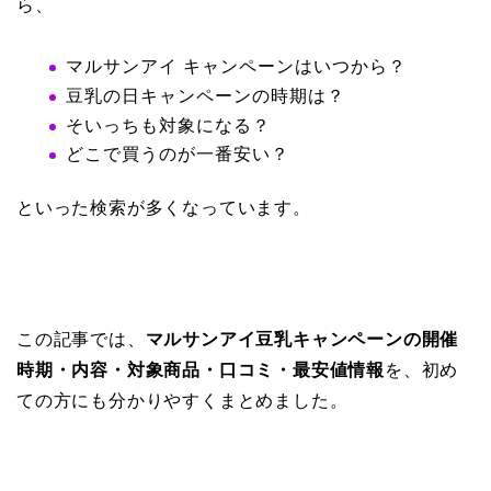
ら、
マルサンアイ キャンペーンはいつから？
豆乳の日キャンペーンの時期は？
そいっちも対象になる？
どこで買うのが一番安い？
といった検索が多くなっています。
この記事では、
マルサンアイ豆乳キャンペーンの開催
時期・内容・対象商品・口コミ・最安値情報
を、初め
ての方にも分かりやすくまとめました。