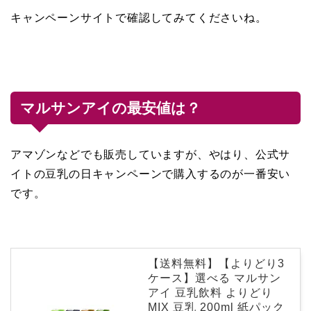
キャンペーンサイトで確認してみてくださいね。
マルサンアイの最安値は？
アマゾンなどでも販売していますが、やはり、公式サ
イトの豆乳の日キャンペーンで購入するのが一番安い
です。
【送料無料】【よりどり3
ケース】選べる マルサン
アイ 豆乳飲料 よりどり
MIX 豆乳 200ml 紙パック