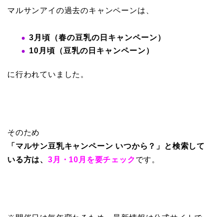
マルサンアイの過去のキャンペーンは、
3月頃（春の豆乳の日キャンペーン）
10月頃（豆乳の日キャンペーン）
に行われていました。
そのため
「マルサン豆乳キャンペーン いつから？」と検索して
いる方は、
3月・10月を要チェック
です。