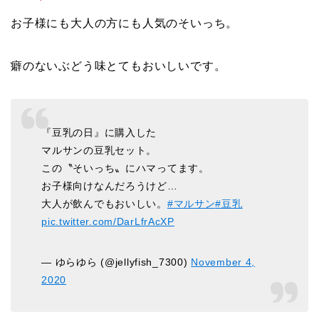
お子様にも大人の方にも人気のそいっち。
癖のないぶどう味とてもおいしいです。
『豆乳の日』に購入した
マルサンの豆乳セット。
この〝そいっち〟にハマってます。
お子様向けなんだろうけど…
大人が飲んでもおいしい。
#マルサン
#豆乳
pic.twitter.com/DarLfrAcXP
— ゆらゆら (@jellyfish_7300)
November 4,
2020