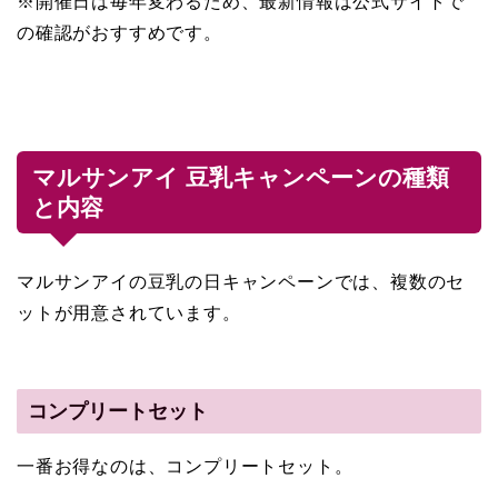
※開催日は毎年変わるため、最新情報は公式サイトで
の確認がおすすめです。
マルサンアイ 豆乳キャンペーンの種類
と内容
マルサンアイの豆乳の日キャンペーンでは、複数のセ
ットが用意されています。
コンプリートセット
一番お得なのは、コンプリートセット。