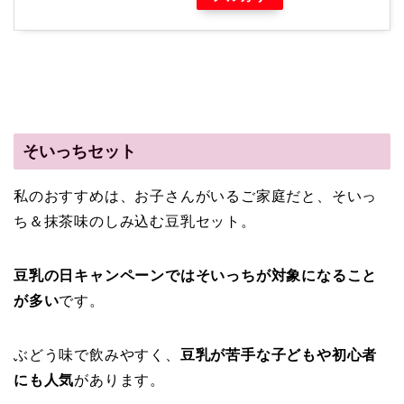
そいっちセット
私のおすすめは、お子さんがいるご家庭だと、そいっ
ち＆抹茶味のしみ込む豆乳セット。
豆乳の日キャンペーンではそいっちが対象になること
が多い
です。
ぶどう味で飲みやすく、
豆乳が苦手な子どもや初心者
にも人気
があります。