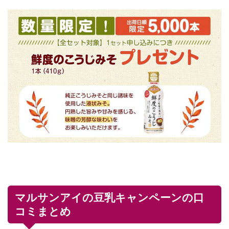
マルサンアイの豆乳キャンペーンの口
コミまとめ