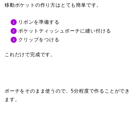
移動ポケットの作り方はとても簡単です。
リボンを準備する
ポケットティッシュポーチに縫い付ける
クリップをつける
これだけで完成です。
ポーチをそのまま使うので、5分程度で作ることができ
ます。