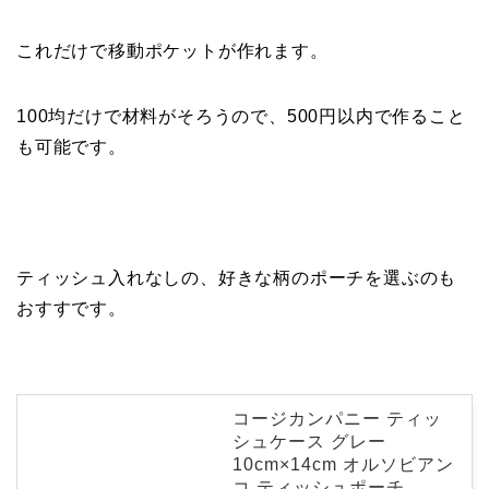
これだけで移動ポケットが作れます。
100均だけで材料がそろうので、500円以内で作ること
も可能です。
ティッシュ入れなしの、好きな柄のポーチを選ぶのも
おすすです。
コージカンパニー ティッ
シュケース グレー
10cm×14cm オルソビアン
コ ティッシュポーチ