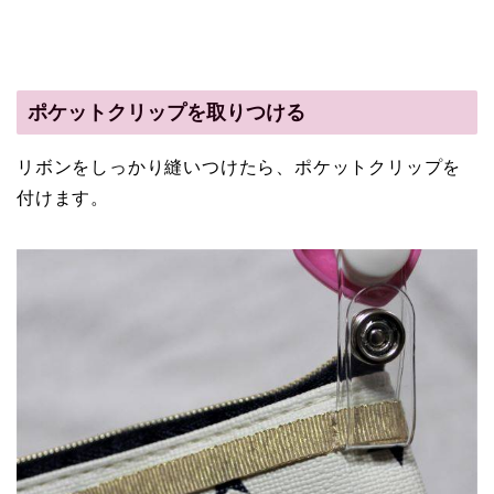
ポケットクリップを取りつける
リボンをしっかり縫いつけたら、ポケットクリップを
付けます。