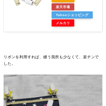
楽天市場
Yahooショッピング
メルカリ
リボンを利用すれば、縫う箇所も少なくて、楽チンで
した。