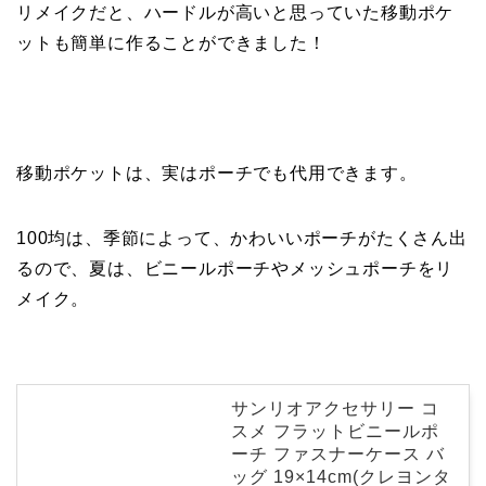
リメイクだと、ハードルが高いと思っていた移動ポケ
ットも簡単に作ることができました！
移動ポケットは、実はポーチでも代用できます。
100均は、季節によって、かわいいポーチがたくさん出
るので、夏は、ビニールポーチやメッシュポーチをリ
メイク。
サンリオアクセサリー コ
スメ フラットビニールポ
ーチ ファスナーケース バ
ッグ 19×14cm(クレヨンタ