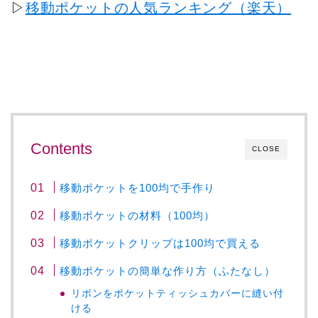
▷
移動ポケットの人気ランキング（楽天）
Contents
CLOSE
移動ポケットを100均で手作り
移動ポケットの材料（100均）
移動ポケットクリップは100均で買える
移動ポケットの簡単な作り方（ふたなし）
リボンをポケットティッシュカバーに縫い付
ける