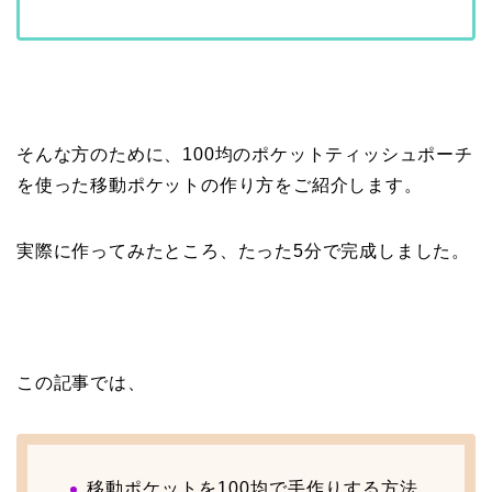
そんな方のために、100均のポケットティッシュポーチ
を使った移動ポケットの作り方をご紹介します。
実際に作ってみたところ、たった5分で完成しました。
この記事では、
移動ポケットを100均で手作りする方法