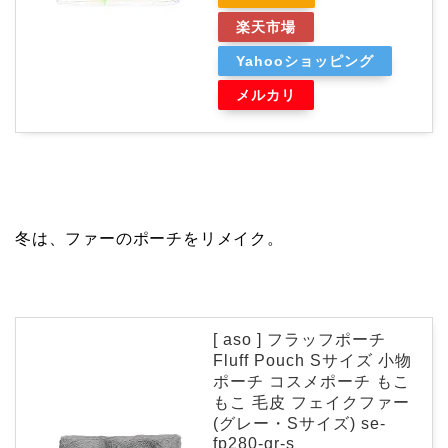
楽天市場
Yahooショッピング
メルカリ
冬は、ファーのポーチをリメイク。
[ aso ] フラッフポーチ
Fluff Pouch Sサイズ 小物
ポーチ コスメポーチ もこ
もこ 毛皮 フェイクファー
(グレー・Sサイズ) se-
fp280-gr-s