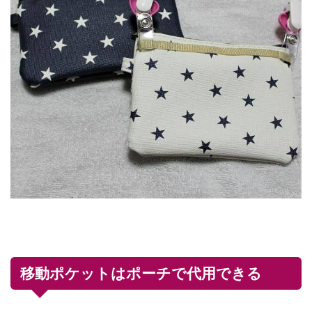
移動ポケットはポーチで代用できる