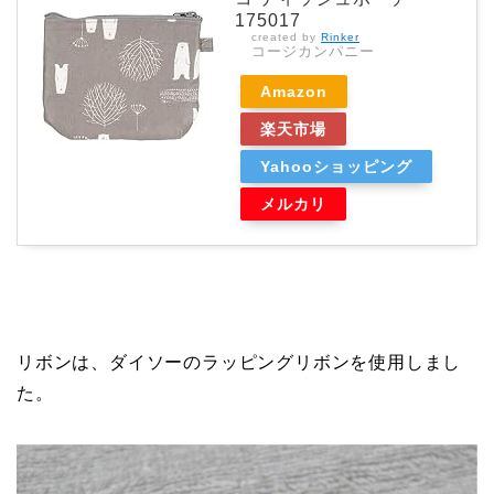
175017
created by
Rinker
コージカンパニー
Amazon
楽天市場
Yahooショッピング
メルカリ
リボンは、ダイソーのラッピングリボンを使用しまし
た。