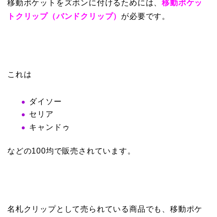
移動ポケットをズボンに付けるためには、
移動ポケッ
トクリップ（バンドクリップ）
が必要です。
これは
ダイソー
セリア
キャンドゥ
などの100均で販売されています。
名札クリップとして売られている商品でも、移動ポケ