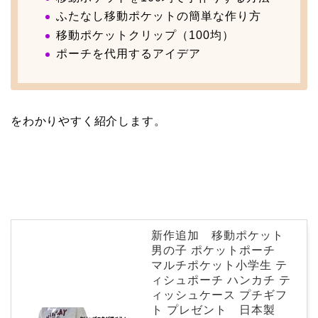
ふたなし移動ポケットの簡単な作り方
移動ポケットクリップ（100均）
ポーチを代用するアイデア
をわかりやすく紹介します。
新作追加 移動ポケット
男の子 ポケットポーチ
マルチポケット小学生 テ
ィシュポーチ ハンカチ テ
ィッシュケース プチギフ
ト プレゼント 日本製