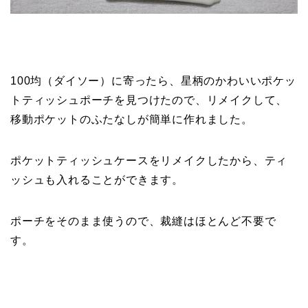
100均（ダイソー）に寄ったら、星柄のかわいいポケッ
トティッシュポーチを見つけたので、リメイクして、
移動ポケットのふたなしが簡単に作れました。
ポケットティッシュケースをリメイクしたから、ティ
ッシュも入れることができます。
ポーチをそのまま使うので、裁縫はほとんど不要で
す。