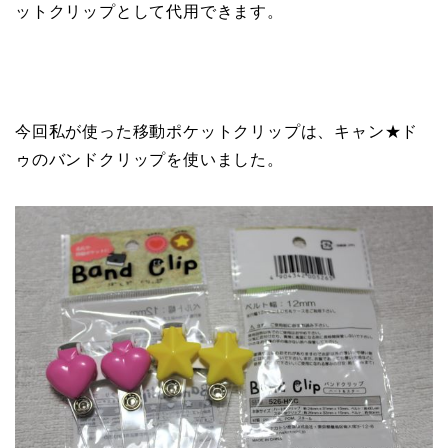
ットクリップとして代用できます。
今回私が使った移動ポケットクリップは、キャン★ド
ゥのバンドクリップを使いました。