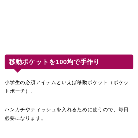
移動ポケットを100均で手作り
小学生の必須アイテムといえば移動ポケット（ポケッ
トポーチ）。
ハンカチやティッシュを入れるために使うので、毎日
必要になります。