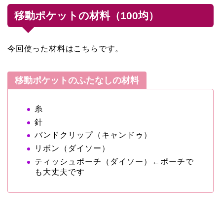
移動ポケットの材料（100均）
今回使った材料はこちらです。
移動ポケットのふたなしの材料
糸
針
バンドクリップ（キャンドゥ）
リボン（ダイソー）
ティッシュポーチ（ダイソー）←ポーチで
も大丈夫です