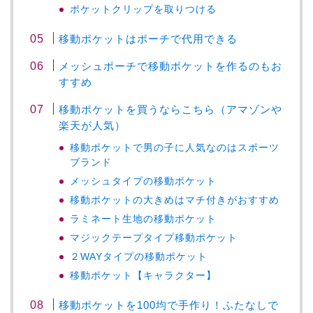
ポケットクリップを取りつける
移動ポケットはポーチで代用できる
メッシュポーチで移動ポケットを作るのもお
すすめ
移動ポケットを買うならこちら（アマゾンや
楽天が人気）
移動ポケットで男の子に人気なのはスポーツ
ブランド
メッシュタイプの移動ポケット
移動ポケットの大きめはマチ付きがおすすめ
ラミネート生地の移動ポケット
マジックテープタイプ移動ポケット
２WAYタイプの移動ポケット
移動ポケット【キャラクター】
移動ポケットを100均で手作り！ふたなしで