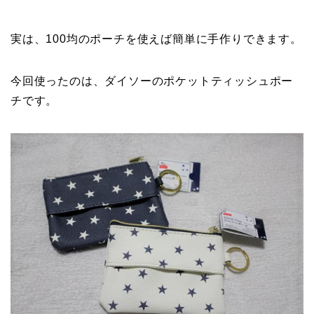
実は、100均のポーチを使えば簡単に手作りできます。
今回使ったのは、ダイソーのポケットティッシュポー
チです。