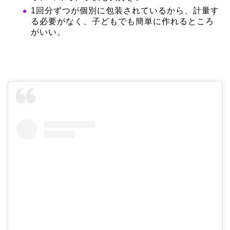
1回分ずつが個別に包装されているから、計量す
る必要がなく、子どもでも簡単に作れるところ
がいい。