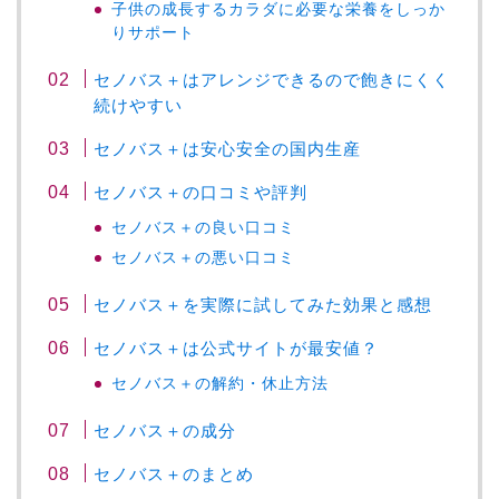
子供の成長するカラダに必要な栄養をしっか
りサポート
セノバス＋はアレンジできるので飽きにくく
続けやすい
セノバス＋は安心安全の国内生産
セノバス＋の口コミや評判
セノバス＋の良い口コミ
セノバス＋の悪い口コミ
セノバス＋を実際に試してみた効果と感想
セノバス＋は公式サイトが最安値？
セノバス＋の解約・休止方法
セノバス＋の成分
セノバス＋のまとめ