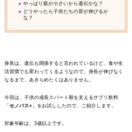
やっぱり親が小さいから遺伝かな？
どうやったら子供たちの背が伸びるか
な？
身長は、遺伝も関係すると言われているけど、食や生
活習慣でも変わってくるようなので、身長が伸びなく
なるまで、あきらめたくはありません。
今回は、子供の成長スパート期を支えるサプリ飲料
「
セノバス+
」をお試ししたので、ご紹介します。
対象年齢は、3歳以上です。