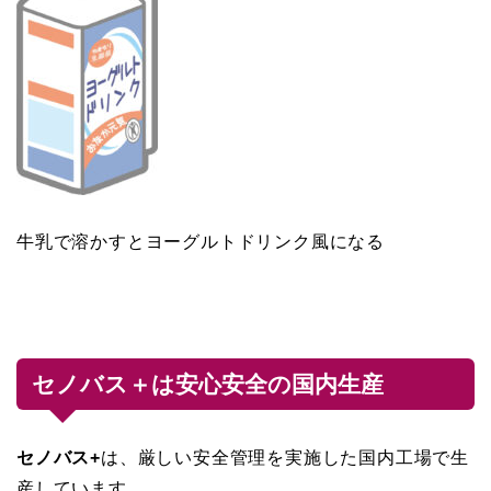
牛乳で溶かすとヨーグルトドリンク風になる
セノバス＋は安心安全の国内生産
セノバス+
は、厳しい安全管理を実施した国内工場で生
産しています。