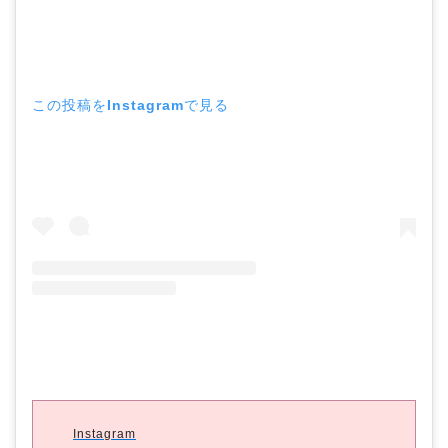
この投稿をInstagramで見る
Instagram