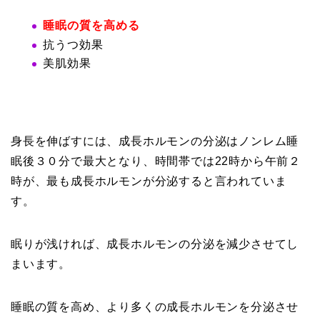
睡眠の質を高める
抗うつ効果
美肌効果
身長を伸ばすには、成長ホルモンの分泌はノンレム睡
眠後３０分で最大となり、時間帯では22時から午前２
時が、最も成長ホルモンが分泌すると言われていま
す。
眠りが浅ければ、成長ホルモンの分泌を減少させてし
まいます。
睡眠の質を高め、より多くの成長ホルモンを分泌させ