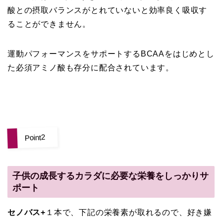
酸との摂取バランスがとれていないと効率良く吸収す
ることができません。
運動パフォーマンスをサポートするBCAAをはじめとし
た必須アミノ酸も存分に配合されています。
Point2
子供の成長するカラダに必要な栄養をしっかりサ
ポート
セノバス+
１本で、下記の栄養素が取れるので、好き嫌