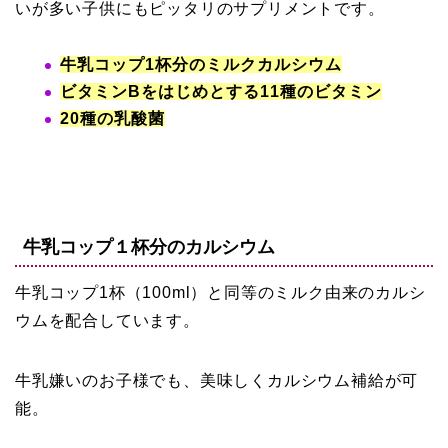
いが多い子供にもピッタリのサプリメントです。
牛乳コップ1杯分のミルクカルシウム
ビタミンBをはじめとする11種のビタミン
20種の乳酸菌
牛乳コップ１杯分のカルシウム
牛乳コップ1杯（100ml）と同等のミルク由来のカルシ
ウムを配合しています。
牛乳嫌いのお子様でも、美味しくカルシウム補給が可
能。