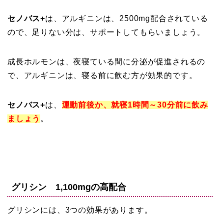
セノバス+
は、アルギニンは、2500mg配合されている
ので、足りない分は、サポートしてもらいましょう。
成長ホルモンは、夜寝ている間に分泌が促進されるの
で、アルギニンは、寝る前に飲む方が効果的です。
セノバス+
は、
運動前後か、就寝1時間～30分前に飲み
ましょう
。
グリシン 1,100mgの高配合
グリシンには、3つの効果があります。