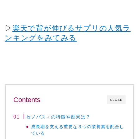
▷
楽天で背が伸びるサプリの人気ラ
ンキングをみてみる
Contents
CLOSE
セノバス＋の特徴や効果は？
成長期を支える重要な３つの栄養素を配合し
ている