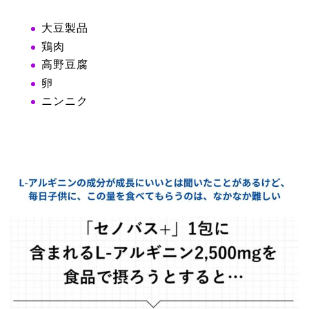
大豆製品
鶏肉
高野豆腐
卵
ニンニク