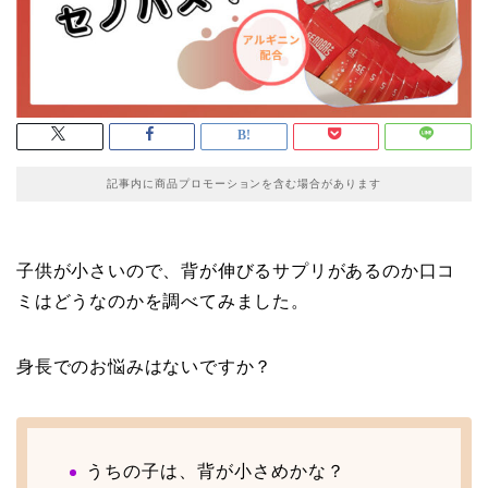
記事内に商品プロモーションを含む場合があります
子供が小さいので、背が伸びるサプリがあるのか口コ
ミはどうなのかを調べてみました。
身長でのお悩みはないですか？
うちの子は、背が小さめかな？