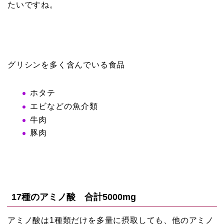
たいですね。
グリシンを多く含んでいる食品
ホタテ
エビなどの魚介類
牛肉
豚肉
17種のアミノ酸 合計5000mg
アミノ酸は1種類だけを多量に摂取しても、他のアミノ