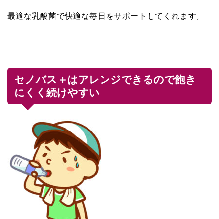
最適な乳酸菌で快適な毎日をサポートしてくれます。
セノバス＋はアレンジできるので飽き
にくく続けやすい