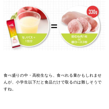
食べ盛りの中・高校生なら、食べれる量かもしれませ
んが、小学生以下だと食品だけで取るのは難しそうで
すね。