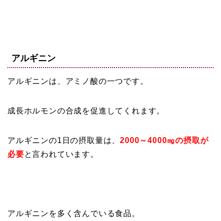
アルギニン
アルギニンは、アミノ酸の一つです。
成長ホルモンの合成を促進してくれます。
アルギニンの1日の摂取量は、
2000～4000㎎の摂取が
必要
と言われています。
アルギニンを多く含んでいる食品。