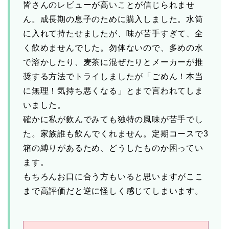
皆さんのレビューが高いことが信じられませ
ん。成長期の息子のために購入しました。水筒
に入れて持たせましたが、味が苦手すぎて、全
く飲めませんでした。勿体ないので、多めの水
で溶かしたり、麦茶に混ぜたりとメーカーが推
奨する方法でトライしましたが「ごめん！本当
に無理！気持ち悪くなる」とまで言われてしま
いました。
確かに私が飲んでみても独特の風味が苦手でし
た。家族誰も飲んでくれません。定期コースで3
箱の縛りがあるため、どうしたものか困ってい
ます。
もちろんお口に合う方もいると思いますがここ
まで高評価だと逆に怪しく感じてしまいます。