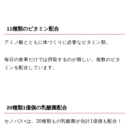
11種類のビタミン配合
アミノ酸とともに体づくりに必要なビタミン類。
毎日の食事だけでは摂取するのが難しい、複数のビタ
ミンを配合しています。
20種類1億個の乳酸菌配合
セノバス+は、20種類もの乳酸菌が合計1億個も配合！