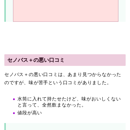
セノバス＋の悪い口コミ
セノバス＋の悪い口コミは、あまり見つからなかった
のですが、味が苦手という口コミがありました。
水筒に入れて持たせたけど、味がおいしくない
と言って、全然飲まなかった。
値段が高い