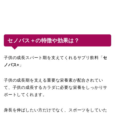
セノバス＋の特徴や効果は？
子供の成長スパート期を支えてくれるサプリ飲料「
セ
ノバス+
」
子供の成長期を支える重要な栄養素が配合されてい
て、子供の成長するカラダに必要な栄養をしっかりサ
ポートしてくれます。
身長を伸ばしたい方だけでなく、スポーツをしていた