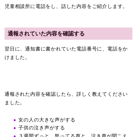
児童相談所に電話をし、話した内容をご紹介します。
通報されていた内容を確認する
翌日に、通知書に書かれていた電話番号に、電話をか
けました。
通報された内容を確認したら、詳しく教えてください
ました。
女の人の大きな声がする
子供の泣き声がする
３週間ずっと、怒ってる声と、泣き声が聞こえ