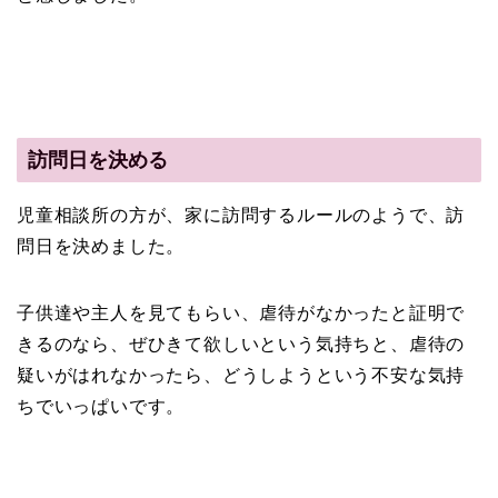
訪問日を決める
児童相談所の方が、家に訪問するルールのようで、訪
問日を決めました。
子供達や主人を見てもらい、虐待がなかったと証明で
きるのなら、ぜひきて欲しいという気持ちと、虐待の
疑いがはれなかったら、どうしようという不安な気持
ちでいっぱいです。