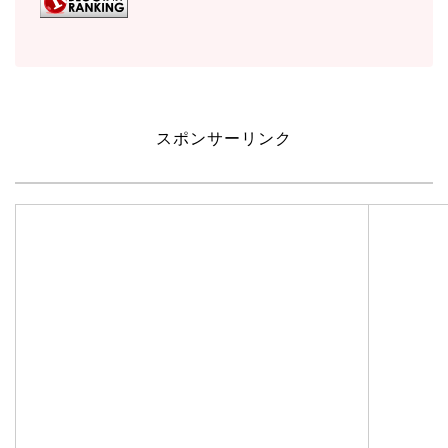
スポンサーリンク