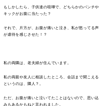
もしかしたら、子供達の喧嘩で、どちらかのパンチや
キックがお腹に当たった？
それで、片方が、お腹が痛いと泣き、私が怒ってる声
が虐待を感じさせた！？
私の両隣は、老夫婦が住んでいます。
私の両親や友人に相談したところ、会話まで聞こえる
というのは、隣人？。
ただ、お腹が痛いと泣いてたことはないので、思い込
みもあるかもねと言われました。