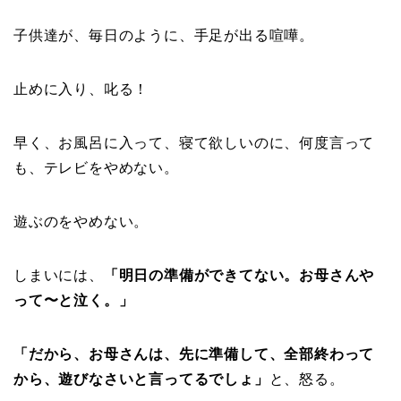
子供達が、毎日のように、手足が出る喧嘩。
止めに入り、叱る！
早く、お風呂に入って、寝て欲しいのに、何度言って
も、テレビをやめない。
遊ぶのをやめない。
しまいには、
「明日の準備ができてない。お母さんや
って〜と泣く。」
「だから、お母さんは、先に準備して、全部終わって
から、遊びなさいと言ってるでしょ」
と、怒る。