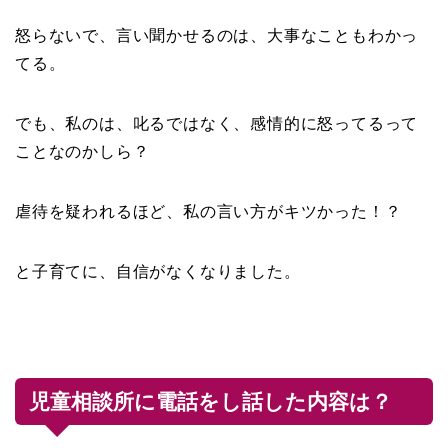
怒らないで、言い聞かせるのは、大事なこともわかっ
てる。
でも、私のは、叱るではなく、感情的に怒ってるって
ことなのかしら？
虐待を疑われるほど、私の言い方がキツかった！？
と子育てに、自信がなくなりました。
児童相談所に電話をし話した内容は？