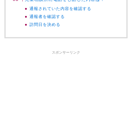
通報されていた内容を確認する
通報者を確認する
訪問日を決める
スポンサーリンク