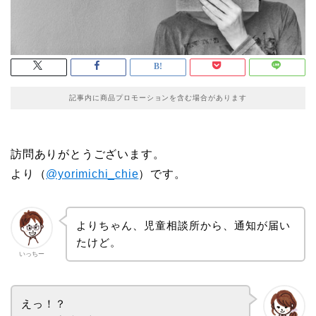
記事内に商品プロモーションを含む場合があります
訪問ありがとうございます。
より（
@yorimichi_chie
）です。
よりちゃん、児童相談所から、通知が届い
たけど。
いっちー
えっ！？