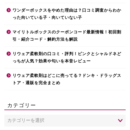
ワンダーボックスをやめた理由は？口コミ調査からわか
った向いている子・向いていない子
マイリトルボックスのクーポンコード最新情報！初回割
引・紹介コード・解約方法も解説
リウェア柔軟剤の口コミ・評判！ピンクとシャルドネど
っちが人気？効果や匂いを本音レビュー
リウェア柔軟剤はどこに売ってる？ドンキ・ドラッグス
トア・通販を完全まとめ
カテゴリー