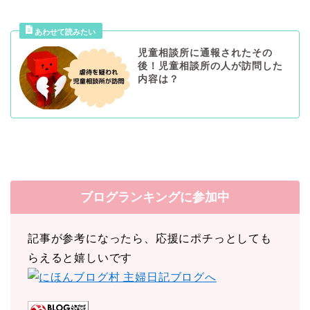
児童相談所に通報されたその
後！児童相談所の人が訪問した
内容は？
ブログランキングに参加中
記事が参考になったら、応援にポチっとしても
らえると嬉しいです