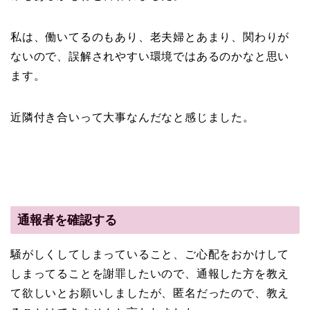
私は、働いてるのもあり、老夫婦とあまり、関わりが
ないので、誤解されやすい環境ではあるのかなと思い
ます。
近隣付き合いって大事なんだなと感じました。
通報者を確認する
騒がしくしてしまっていること、ご心配をおかけして
しまってることを謝罪したいので、通報した方を教え
て欲しいとお願いしましたが、匿名だったので、教え