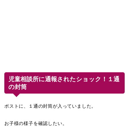
児童相談所に通報されたショック！１通
の封筒
ポストに、１通の封筒が入っていました。
お子様の様子を確認したい。