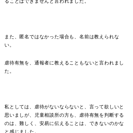
ることはできませんと言われました。
また、匿名ではなかった場合も、名前は教えられな
い。
虐待有無を、通報者に教えることもないと言われまし
た。
私としては、虐待がないならないと、言って欲しいと
思いましが、児童相談所の方も、虐待有無を判断する
のは、難しく、安易に伝えることは、できないのかな
と感じました。