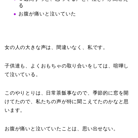
る
お腹が痛いと泣いていた
女の人の大きな声は、間違いなく、私です。
子供達も、よくおもちゃの取り合いをしては、喧嘩し
て泣いている。
このやりとりは、日常茶飯事なので、季節的に窓を開
けてたので、私たちの声が特に聞こえてたのかなと思
います。
お腹が痛いと泣いていたことは、思い出せない。