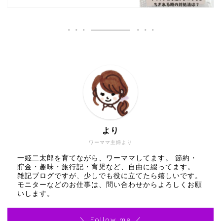
より
ワーママ主婦より
一姫二太郎を育てながら、ワーママしてます。 節約・
貯金・趣味・旅行記・育児など、自由に綴ってます。
雑記ブログですが、少しでも役に立てたら嬉しいです。
モニターなどのお仕事は、問い合わせからよろしくお願
いします。
＼ Follow me ／