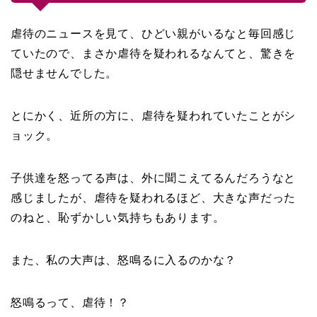
虐待のニュースを見て、ひどい親がいるなと毎回感じ
ていたので、まさか虐待を疑われるなんてと、驚きを
隠せませんでした。
とにかく、近所の方に、虐待を疑われていたことがシ
ョック。
子供達を怒ってる声は、外に聞こえてるんだろうなと
感じましたが、虐待を疑われるほど、大きな声だった
のねと、恥ずかしい気持ちもあります。
また、私の大声は、怒鳴るに入るのかな？
怒鳴るって、虐待！？