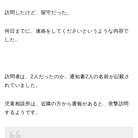
訪問したけど、留守だった。
何日までに、連絡をしてくださいというような内容で
した。
訪問者は、2人だったのか、通知書2人の名前が記載さ
れていました。
児童相談所は、近隣の方から通報があると、突撃訪問
するようです。